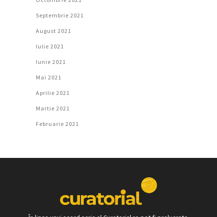
Septembrie 2021
August 2021
Iulie 2021
Iunie 2021
Mai 2021
Aprilie 2021
Martie 2021
Februarie 2021