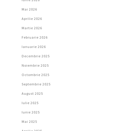
Mai 2026
Aprilie 2026
Martie 2026
Februarie 2026
Ianuarie 2026
Decembrie 2025
Noiembrie 2025
Octombrie 2025
Septembrie 2025
August 2025
Iulie 2025
Iunie 2025
Mai 2025
Aprilie 2025