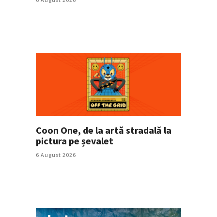
Coon One, de la artă stradală la
pictura pe șevalet
6 August 2026