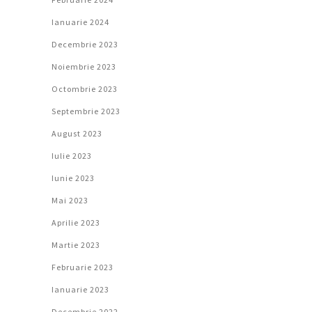
Ianuarie 2024
Decembrie 2023
Noiembrie 2023
Octombrie 2023
Septembrie 2023
August 2023
Iulie 2023
Iunie 2023
Mai 2023
Aprilie 2023
Martie 2023
Februarie 2023
Ianuarie 2023
Decembrie 2022