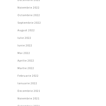
Noiembrie 2022
Octombrie 2022
Septembrie 2022
August 2022
Iulie 2022
Iunie 2022
Mai 2022
Aprilie 2022
Martie 2022
Februarie 2022
Ianuarie 2022
Decembrie 2021
Noiembrie 2021
Octombrie 2021