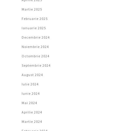
Martie 2025
Februarie 2025
Ianuarie 2025
Decembrie 2024
Noiembrie 2024
Octombrie 2024
Septembrie 2024
August 2024
Iulie 2024
Iunie 2024
Mai 2024
Aprilie 2024
Martie 2024
Februarie 2024