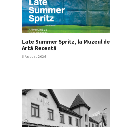
Late Summer Spritz, la Muzeul de
Artă Recentă
6 August 2026