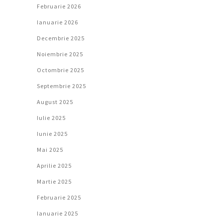
Februarie 2026
Ianuarie 2026
Decembrie 2025
Noiembrie 2025
Octombrie 2025
Septembrie 2025
August 2025
Iulie 2025
Iunie 2025
Mai 2025
Aprilie 2025
Martie 2025
Februarie 2025
Ianuarie 2025