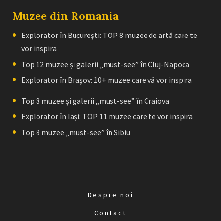
Muzee din Romania
Explorator în București: TOP 8 muzee de artă care te
vor inspira
Top 12 muzee și galerii „must-see” în Cluj-Napoca
Explorator în Brașov: 10+ muzee care vă vor inspira
Top 8 muzee și galerii „must-see” în Craiova
Explorator în Iași: TOP 11 muzee care te vor inspira
Top 8 muzee „must-see” în Sibiu
Despre noi
Contact