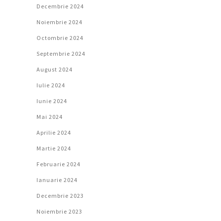
Decembrie 2024
Noiembrie 2024
Octombrie 2024
Septembrie 2024
August 2024
Iulie 2024
Iunie 2024
Mai 2024
Aprilie 2024
Martie 2024
Februarie 2024
Ianuarie 2024
Decembrie 2023
Noiembrie 2023