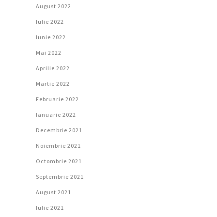
August 2022
Iulie 2022
Iunie 2022
Mai 2022
Aprilie 2022
Martie 2022
Februarie 2022
Ianuarie 2022
Decembrie 2021
Noiembrie 2021
Octombrie 2021
Septembrie 2021
August 2021
Iulie 2021