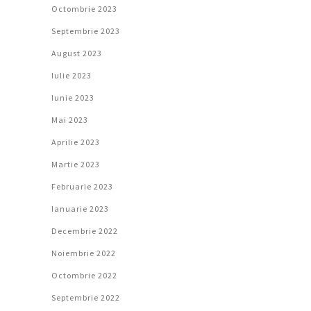
Octombrie 2023
Septembrie 2023
August 2023
Iulie 2023
Iunie 2023
Mai 2023
Aprilie 2023
Martie 2023
Februarie 2023
Ianuarie 2023
Decembrie 2022
Noiembrie 2022
Octombrie 2022
Septembrie 2022