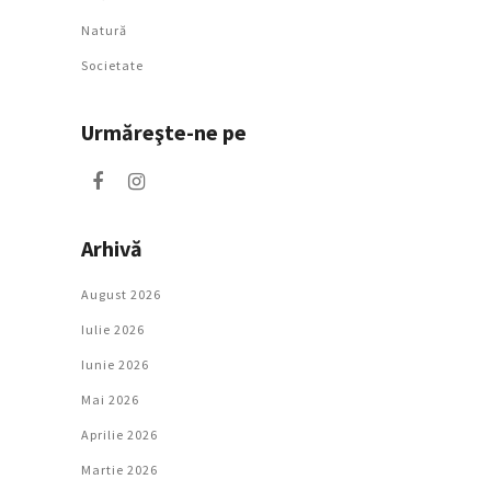
Natură
Societate
Urmăreşte-ne pe
Arhivă
August 2026
Iulie 2026
Iunie 2026
Mai 2026
Aprilie 2026
Martie 2026