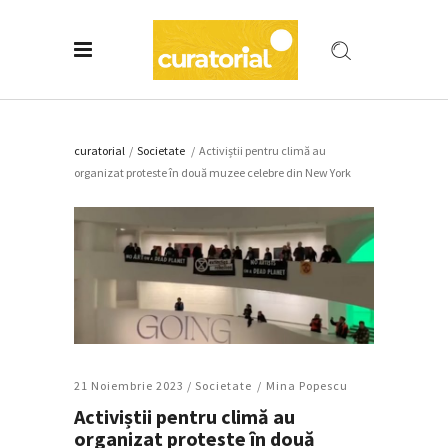
curatorial
/
Societate
/
Activiștii pentru climă au
organizat proteste în două muzee celebre din New York
21 Noiembrie 2023 /
Societate
Mina Popescu
Activiștii pentru climă au
organizat proteste în două