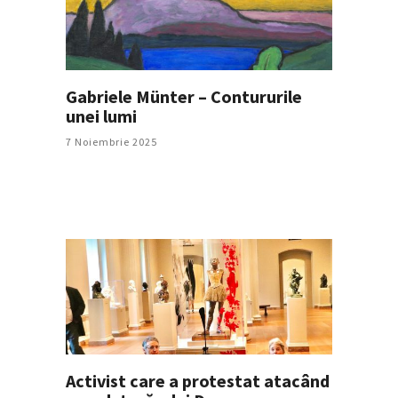
Gabriele Münter – Contururile
unei lumi
7 Noiembrie 2025
Activist care a protestat atacând