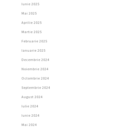
Iunie 2025
Mai 2025
Aprilie 2025
Martie 2025
Februarie 2025
Ianuarie 2025
Decembrie 2024
Noiembrie 2024
Octombrie 2024
Septembrie 2024
August 2024
Iulie 2024
Iunie 2024
Mai 2024