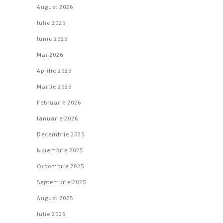
August 2026
Iulie 2026
Iunie 2026
Mai 2026
Aprilie 2026
Martie 2026
Februarie 2026
Ianuarie 2026
Decembrie 2025
Noiembrie 2025
Octombrie 2025
Septembrie 2025
August 2025
Iulie 2025