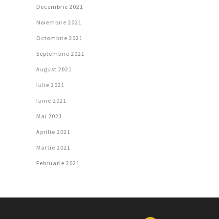
Decembrie 2021
Noiembrie 2021
Octombrie 2021
Septembrie 2021
August 2021
Iulie 2021
Iunie 2021
Mai 2021
Aprilie 2021
Martie 2021
Februarie 2021