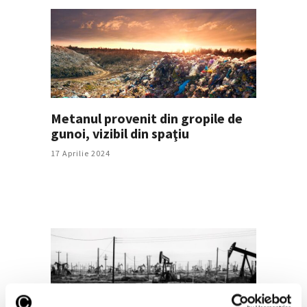
Metanul provenit din gropile de
gunoi, vizibil din spaţiu
17 Aprilie 2024