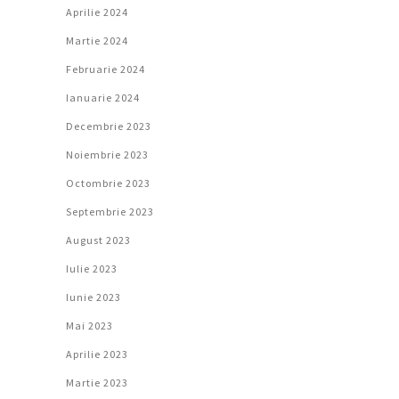
Aprilie 2024
Martie 2024
Februarie 2024
Ianuarie 2024
Decembrie 2023
Noiembrie 2023
Octombrie 2023
Septembrie 2023
August 2023
Iulie 2023
Iunie 2023
Mai 2023
Aprilie 2023
Martie 2023