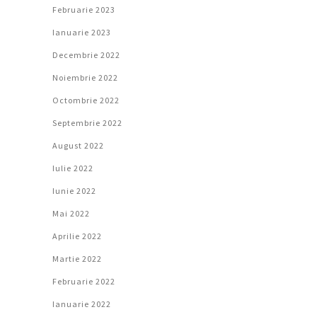
Februarie 2023
Ianuarie 2023
Decembrie 2022
Noiembrie 2022
Octombrie 2022
Septembrie 2022
August 2022
Iulie 2022
Iunie 2022
Mai 2022
Aprilie 2022
Martie 2022
Februarie 2022
Ianuarie 2022