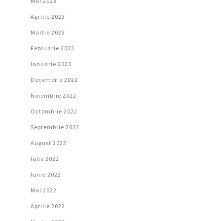
Mai 2023
Aprilie 2023
Martie 2023
Februarie 2023
Ianuarie 2023
Decembrie 2022
Noiembrie 2022
Octombrie 2022
Septembrie 2022
August 2022
Iulie 2022
Iunie 2022
Mai 2022
Aprilie 2022