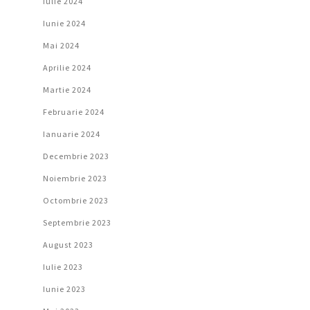
Iulie 2024
Iunie 2024
Mai 2024
Aprilie 2024
Martie 2024
Februarie 2024
Ianuarie 2024
Decembrie 2023
Noiembrie 2023
Octombrie 2023
Septembrie 2023
August 2023
Iulie 2023
Iunie 2023