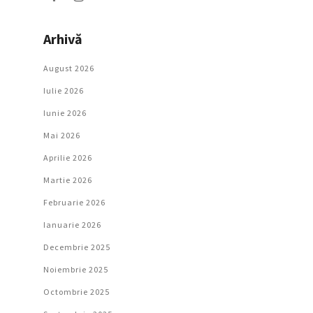
Arhivă
August 2026
Iulie 2026
Iunie 2026
Mai 2026
Aprilie 2026
Martie 2026
Februarie 2026
Ianuarie 2026
Decembrie 2025
Noiembrie 2025
Octombrie 2025