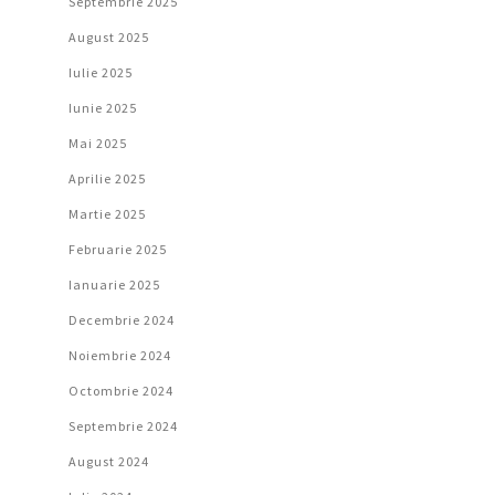
Septembrie 2025
August 2025
Iulie 2025
Iunie 2025
Mai 2025
Aprilie 2025
Martie 2025
Februarie 2025
Ianuarie 2025
Decembrie 2024
Noiembrie 2024
Octombrie 2024
Septembrie 2024
August 2024