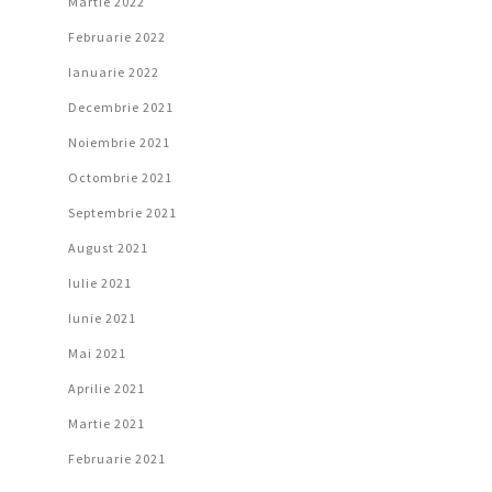
Martie 2022
Februarie 2022
Ianuarie 2022
Decembrie 2021
Noiembrie 2021
Octombrie 2021
Septembrie 2021
August 2021
Iulie 2021
Iunie 2021
Mai 2021
Aprilie 2021
Martie 2021
Februarie 2021