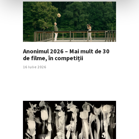
Anonimul 2026 – Mai mult de 30
de filme, în competiții
16 Iulie 2026