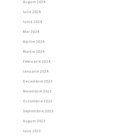
August 2024
Iulie 2024
Iunie 2024
Mai 2024
Aprilie 2024
Martie 2024
Februarie 2024
Ianuarie 2024
Decembrie 2023
Noiembrie 2023
Octombrie 2023
Septembrie 2023
August 2023
Iulie 2023