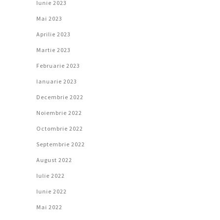
Iunie 2023
Mai 2023
Aprilie 2023
Martie 2023
Februarie 2023
Ianuarie 2023
Decembrie 2022
Noiembrie 2022
Octombrie 2022
Septembrie 2022
August 2022
Iulie 2022
Iunie 2022
Mai 2022