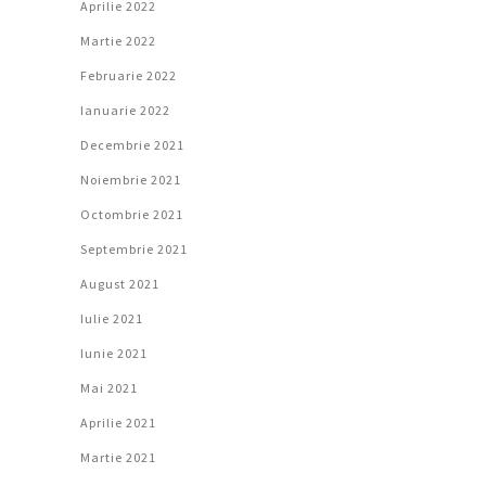
Aprilie 2022
Martie 2022
Februarie 2022
Ianuarie 2022
Decembrie 2021
Noiembrie 2021
Octombrie 2021
Septembrie 2021
August 2021
Iulie 2021
Iunie 2021
Mai 2021
Aprilie 2021
Martie 2021