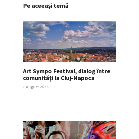
Pe aceeași temă
Art Sympo Festival, dialog între
comunități la Cluj-Napoca
7 August 2026