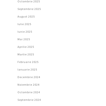
Octombrie 2025
Septembrie 2025
August 2025
Iulie 2025
Iunie 2025
Mai 2025
Aprilie 2025
Martie 2025
Februarie 2025
Ianuarie 2025
Decembrie 2024
Noiembrie 2024
Octombrie 2024
Septembrie 2024