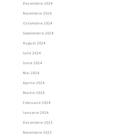
Decembrie 2024
Noiembrie 2024
Octombrie 2024
Septembrie 2024
August 2024
Iulie 2024
Iunie 2024
Mai 2024
Aprilie 2024
Martie 2024
Februarie 2024
Ianuarie 2024
Decembrie 2023
Noiembrie 2023