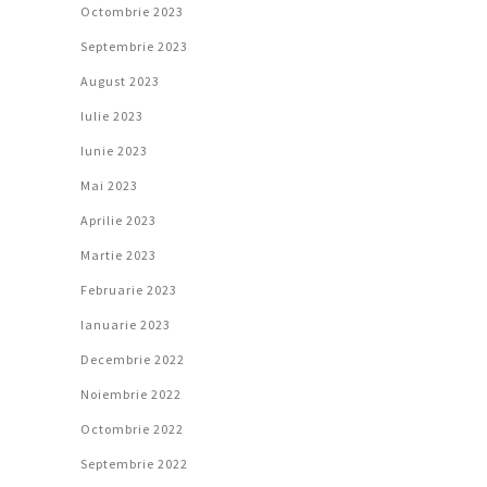
Octombrie 2023
Septembrie 2023
August 2023
Iulie 2023
Iunie 2023
Mai 2023
Aprilie 2023
Martie 2023
Februarie 2023
Ianuarie 2023
Decembrie 2022
Noiembrie 2022
Octombrie 2022
Septembrie 2022