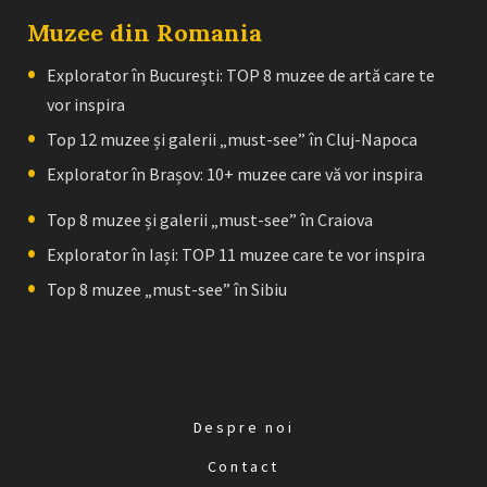
Muzee din Romania
Explorator în București: TOP 8 muzee de artă care te
vor inspira
Top 12 muzee și galerii „must-see” în Cluj-Napoca
Explorator în Brașov: 10+ muzee care vă vor inspira
Top 8 muzee și galerii „must-see” în Craiova
Explorator în Iași: TOP 11 muzee care te vor inspira
Top 8 muzee „must-see” în Sibiu
Despre noi
Contact