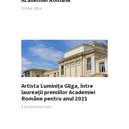
30 Mai 2024
Artista Luminița Gliga, între
laureații premiilor Academiei
Române pentru anul 2021
4 Decembrie 2023