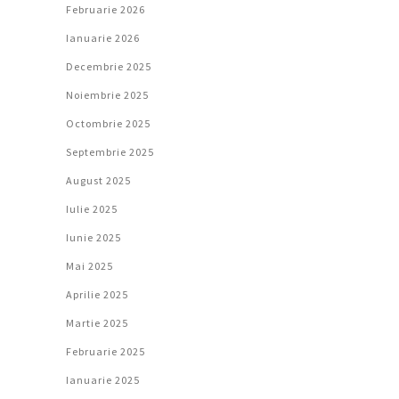
Februarie 2026
Ianuarie 2026
Decembrie 2025
Noiembrie 2025
Octombrie 2025
Septembrie 2025
August 2025
Iulie 2025
Iunie 2025
Mai 2025
Aprilie 2025
Martie 2025
Februarie 2025
Ianuarie 2025