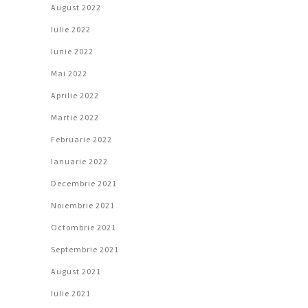
August 2022
Iulie 2022
Iunie 2022
Mai 2022
Aprilie 2022
Martie 2022
Februarie 2022
Ianuarie 2022
Decembrie 2021
Noiembrie 2021
Octombrie 2021
Septembrie 2021
August 2021
Iulie 2021