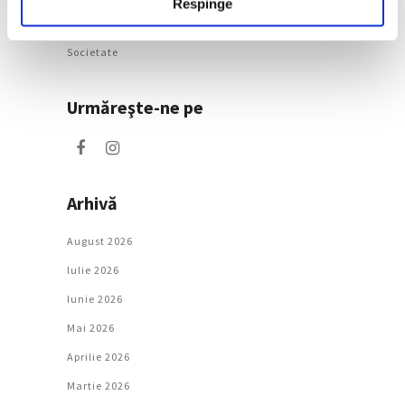
Respinge
Natură
Societate
Urmăreşte-ne pe
Arhivă
August 2026
Iulie 2026
Iunie 2026
Mai 2026
Aprilie 2026
Martie 2026