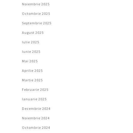
Noiembrie 2025
Octombrie 2025
Septembrie 2025
August 2025
Iulie 2025
Iunie 2025
Mai 2025
Aprilie 2025
Martie 2025
Februarie 2025
Ianuarie 2025
Decembrie 2024
Noiembrie 2024
Octombrie 2024