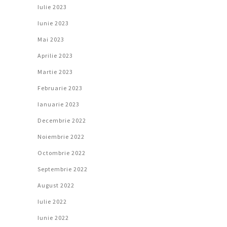
Iulie 2023
Iunie 2023
Mai 2023
Aprilie 2023
Martie 2023
Februarie 2023
Ianuarie 2023
Decembrie 2022
Noiembrie 2022
Octombrie 2022
Septembrie 2022
August 2022
Iulie 2022
Iunie 2022