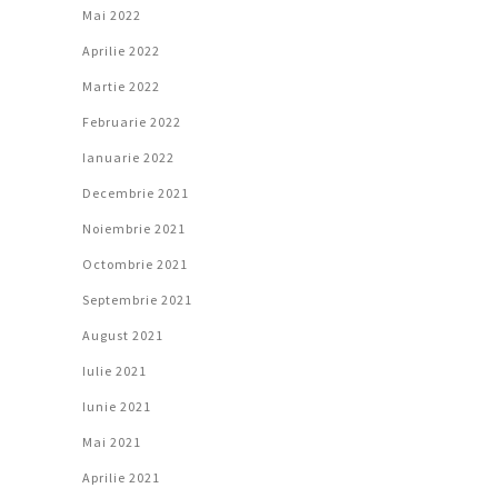
Mai 2022
Aprilie 2022
Martie 2022
Februarie 2022
Ianuarie 2022
Decembrie 2021
Noiembrie 2021
Octombrie 2021
Septembrie 2021
August 2021
Iulie 2021
Iunie 2021
Mai 2021
Aprilie 2021