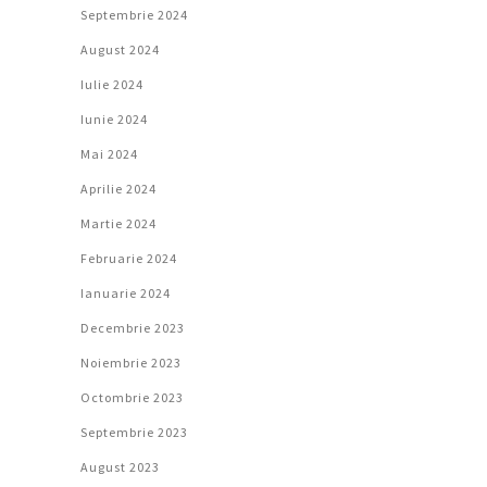
Septembrie 2024
August 2024
Iulie 2024
Iunie 2024
Mai 2024
Aprilie 2024
Martie 2024
Februarie 2024
Ianuarie 2024
Decembrie 2023
Noiembrie 2023
Octombrie 2023
Septembrie 2023
August 2023