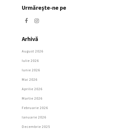
Urmăreşte-ne pe
Arhivă
August 2026
Iulie 2026
Iunie 2026
Mai 2026
Aprilie 2026
Martie 2026
Februarie 2026
Ianuarie 2026
Decembrie 2025