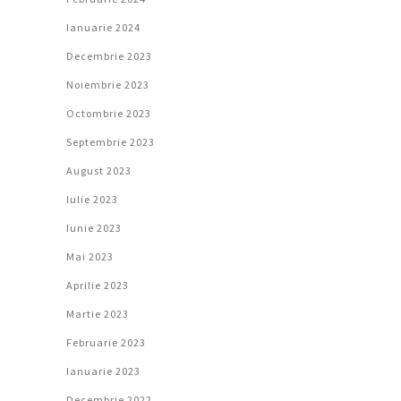
Ianuarie 2024
Decembrie 2023
Noiembrie 2023
Octombrie 2023
Septembrie 2023
August 2023
Iulie 2023
Iunie 2023
Mai 2023
Aprilie 2023
Martie 2023
Februarie 2023
Ianuarie 2023
Decembrie 2022