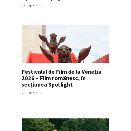
24 Iulie 2026
Festivalul de Film de la Veneția
2026 – Film românesc, în
secțiunea Spotlight
23 Iulie 2026