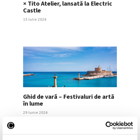
× Tito Atelier, lansată la Electric
Castle
15 Iulie 2026
Ghid de vară – Festivaluri de artă
în lume
29 Iunie 2026