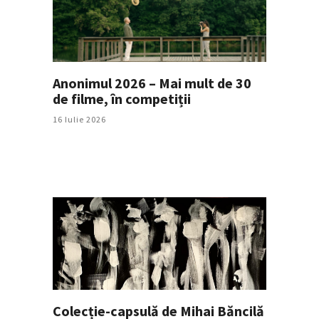
Anonimul 2026 – Mai mult de 30
de filme, în competiții
16 Iulie 2026
Colecție-capsulă de Mihai Băncilă