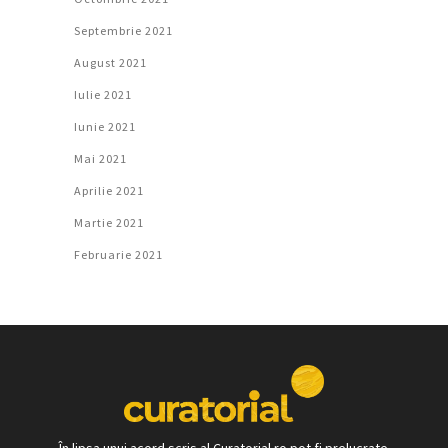
Septembrie 2021
August 2021
Iulie 2021
Iunie 2021
Mai 2021
Aprilie 2021
Martie 2021
Februarie 2021