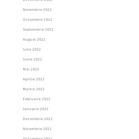
Noiembrie 2022
Octombrie 2022
Septembrie 2022
August 2022
Iulie 2022
Iunie 2022
Mai 2022
Aprilie 2022
Martie 2022
Februarie 2022
Ianuarie 2022
Decembrie 2021
Noiembrie 2021
Octombrie 2021