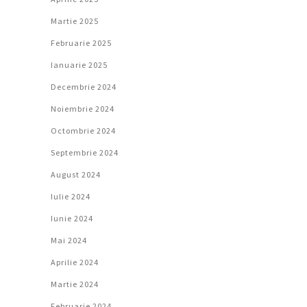
Martie 2025
Februarie 2025
Ianuarie 2025
Decembrie 2024
Noiembrie 2024
Octombrie 2024
Septembrie 2024
August 2024
Iulie 2024
Iunie 2024
Mai 2024
Aprilie 2024
Martie 2024
Februarie 2024