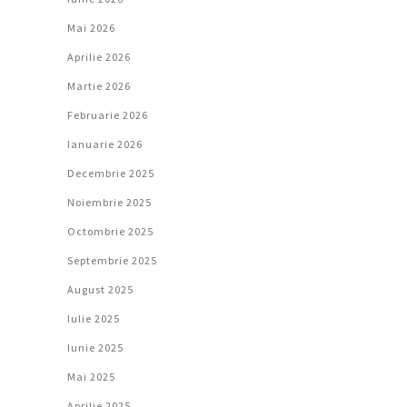
Mai 2026
Aprilie 2026
Martie 2026
Februarie 2026
Ianuarie 2026
Decembrie 2025
Noiembrie 2025
Octombrie 2025
Septembrie 2025
August 2025
Iulie 2025
Iunie 2025
Mai 2025
Aprilie 2025