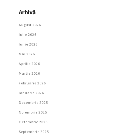
Arhivă
August 2026
Iulie 2026
Iunie 2026
Mai 2026
Aprilie 2026
Martie 2026
Februarie 2026
Ianuarie 2026
Decembrie 2025
Noiembrie 2025
Octombrie 2025
Septembrie 2025