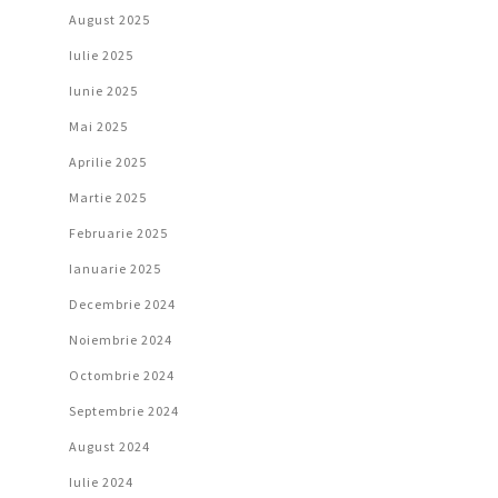
August 2025
Iulie 2025
Iunie 2025
Mai 2025
Aprilie 2025
Martie 2025
Februarie 2025
Ianuarie 2025
Decembrie 2024
Noiembrie 2024
Octombrie 2024
Septembrie 2024
August 2024
Iulie 2024