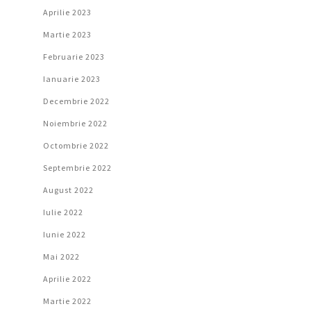
Aprilie 2023
Martie 2023
Februarie 2023
Ianuarie 2023
Decembrie 2022
Noiembrie 2022
Octombrie 2022
Septembrie 2022
August 2022
Iulie 2022
Iunie 2022
Mai 2022
Aprilie 2022
Martie 2022