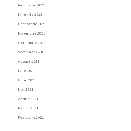
Februarie 2022
Ianuarie 2022
Decembrie 2021
Noiembrie 2021
Octombrie 2021
Septembrie 2021
August 2021
Iulie 2021
Iunie 2021
Mai 2021
Aprilie 2021
Martie 2021
Februarie 2021