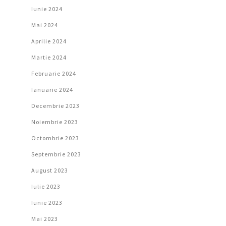
Iunie 2024
Mai 2024
Aprilie 2024
Martie 2024
Februarie 2024
Ianuarie 2024
Decembrie 2023
Noiembrie 2023
Octombrie 2023
Septembrie 2023
August 2023
Iulie 2023
Iunie 2023
Mai 2023