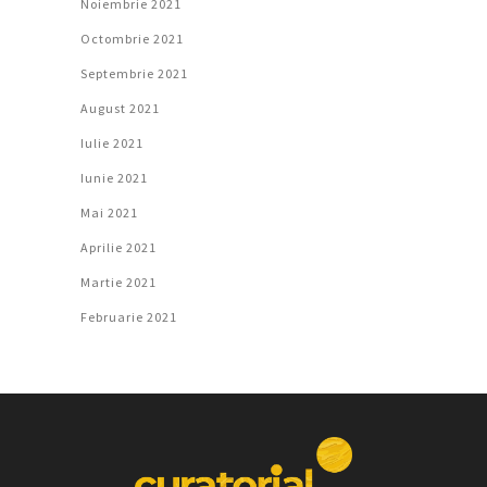
Noiembrie 2021
Octombrie 2021
Septembrie 2021
August 2021
Iulie 2021
Iunie 2021
Mai 2021
Aprilie 2021
Martie 2021
Februarie 2021