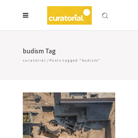
budism Tag
curatorial
/
Posts tagged "budism"