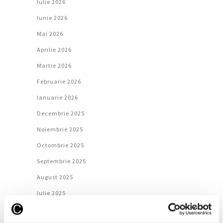
Iulie 2026
Iunie 2026
Mai 2026
Aprilie 2026
Martie 2026
Februarie 2026
Ianuarie 2026
Decembrie 2025
Noiembrie 2025
Octombrie 2025
Septembrie 2025
August 2025
Iulie 2025
Iunie 2025