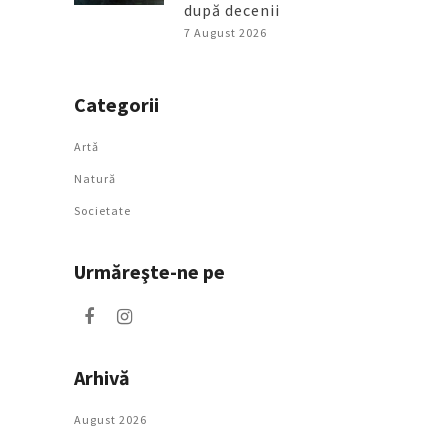
după decenii
7 August 2026
Categorii
Artǎ
Natură
Societate
Urmăreşte-ne pe
Arhivă
August 2026