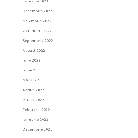
Ianuarie 2023
Decembrie 2022
Noiembrie 2022
Octombrie 2022
Septembrie 2022
August 2022
Iulie 2022
Iunie 2022
Mai 2022
Aprilie 2022
Martie 2022
Februarie 2022
Ianuarie 2022
Decembrie 2021