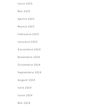
Iunie 2025
Mai 2025
Aprilie 2025
Martie 2025
Februarie 2025
Ianuarie 2025
Decembrie 2024
Noiembrie 2024
Octombrie 2024
Septembrie 2024
August 2024
Iulie 2024
Iunie 2024
Mai 2024