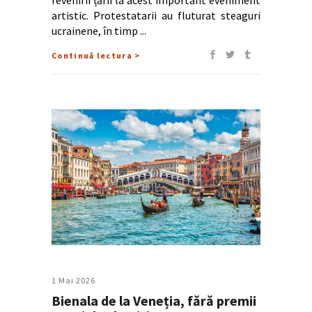
artistic. Protestatarii au fluturat steaguri
ucrainene, în timp
Continuă lectura >
1 Mai 2026
Bienala de la Veneția, fără premii