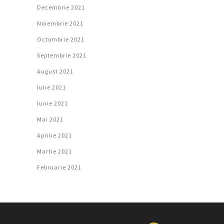
Decembrie 2021
Noiembrie 2021
Octombrie 2021
Septembrie 2021
August 2021
Iulie 2021
Iunie 2021
Mai 2021
Aprilie 2021
Martie 2021
Februarie 2021