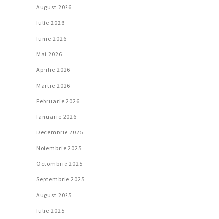
August 2026
Iulie 2026
Iunie 2026
Mai 2026
Aprilie 2026
Martie 2026
Februarie 2026
Ianuarie 2026
Decembrie 2025
Noiembrie 2025
Octombrie 2025
Septembrie 2025
August 2025
Iulie 2025