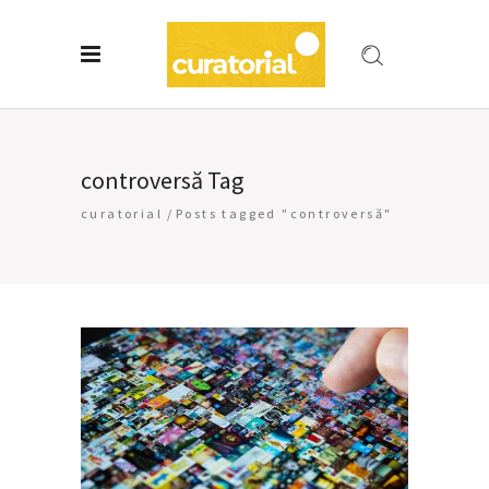
controversă Tag
curatorial
/
Posts tagged "controversă"