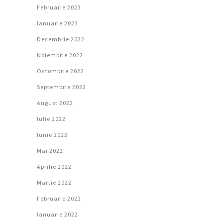
Februarie 2023
Ianuarie 2023
Decembrie 2022
Noiembrie 2022
Octombrie 2022
Septembrie 2022
August 2022
Iulie 2022
Iunie 2022
Mai 2022
Aprilie 2022
Martie 2022
Februarie 2022
Ianuarie 2022