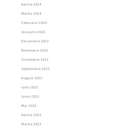
Aprilie 2024
Martie 2024
Februarie 2024
Ianuarie 2024
Decembrie 2023
Noiembrie 2023
Octombrie 2023
Septembrie 2023
August 2023
Iulie 2023
Iunie 2023
Mai 2023
Aprilie 2023
Martie 2023