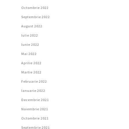
Octombrie 2022
Septembrie 2022
August 2022
Iulie 2022
Iunie 2022
Mai 2022
Aprilie 2022
Martie 2022
Februarie 2022
Ianuarie 2022
Decembrie 2021
Noiembrie 2021
Octombrie 2021
Septembrie 2021