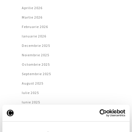
Aprilie 2026
Martie 2026
Februarie 2026
Ianuarie 2026
Decembrie 2025
Noiembrie 2025
Octombrie 2025
Septembrie 2025
August 2025
Iulie 2025
Iunie 2025
Mai 2025
Aprilie 2025
Martie 2025