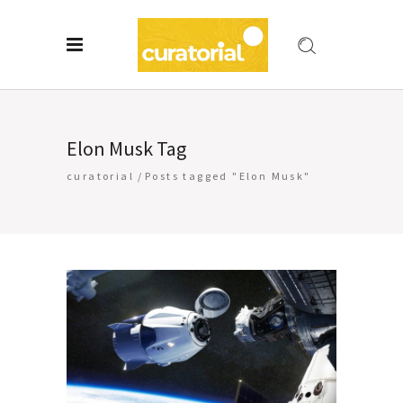
Elon Musk Tag
curatorial
/
Posts tagged "Elon Musk"