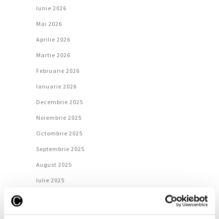
Iunie 2026
Mai 2026
Aprilie 2026
Martie 2026
Februarie 2026
Ianuarie 2026
Decembrie 2025
Noiembrie 2025
Octombrie 2025
Septembrie 2025
August 2025
Iulie 2025
Iunie 2025
Mai 2025