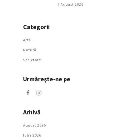
7 August 2026
Categorii
Artǎ
Natură
Societate
Urmăreşte-ne pe
Arhivă
August 2026
Iulie 2026