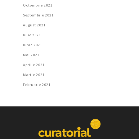
Octombrie 2021
Septembrie 2021
August 2021
Iulie 2021
Iunie 2021
Mai 2021
Aprilie 2021
Martie 2021
Februarie 2021