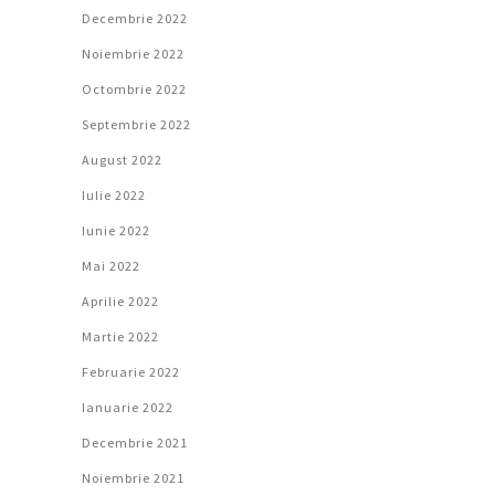
Decembrie 2022
Noiembrie 2022
Octombrie 2022
Septembrie 2022
August 2022
Iulie 2022
Iunie 2022
Mai 2022
Aprilie 2022
Martie 2022
Februarie 2022
Ianuarie 2022
Decembrie 2021
Noiembrie 2021