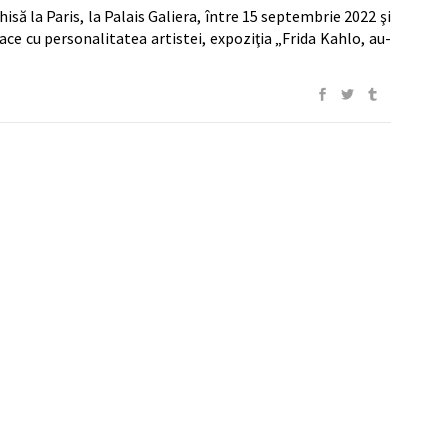
hisă la Paris, la Palais Galiera, între 15 septembrie 2022 şi
ace cu personalitatea artistei, expoziţia „Frida Kahlo, au-