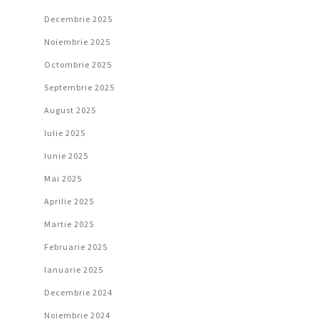
Decembrie 2025
Noiembrie 2025
Octombrie 2025
Septembrie 2025
August 2025
Iulie 2025
Iunie 2025
Mai 2025
Aprilie 2025
Martie 2025
Februarie 2025
Ianuarie 2025
Decembrie 2024
Noiembrie 2024