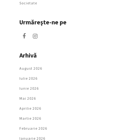
Societate
Urmăreşte-ne pe
Arhivă
August 2026
Iulie 2026
Iunie 2026
Mai 2026
Aprilie 2026
Martie 2026
Februarie 2026
Ianuarie 2026