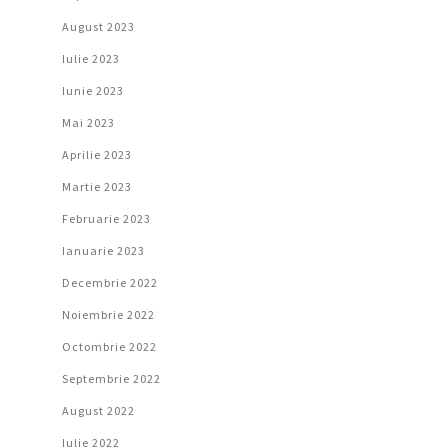
August 2023
Iulie 2023
Iunie 2023
Mai 2023
Aprilie 2023
Martie 2023
Februarie 2023
Ianuarie 2023
Decembrie 2022
Noiembrie 2022
Octombrie 2022
Septembrie 2022
August 2022
Iulie 2022