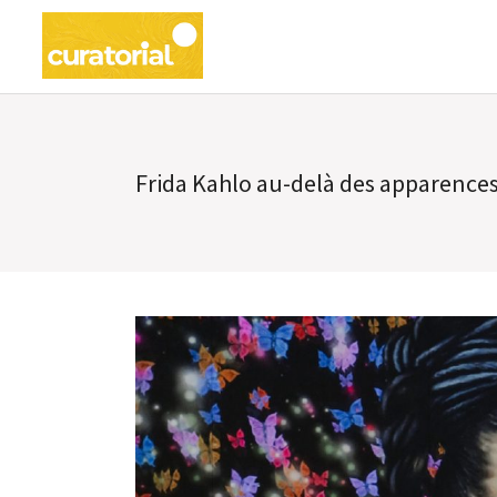
Frida Kahlo au-delà des apparence