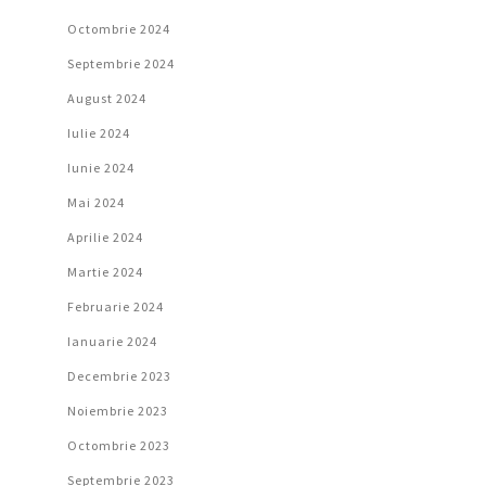
Octombrie 2024
Septembrie 2024
August 2024
Iulie 2024
Iunie 2024
Mai 2024
Aprilie 2024
Martie 2024
Februarie 2024
Ianuarie 2024
Decembrie 2023
Noiembrie 2023
Octombrie 2023
Septembrie 2023