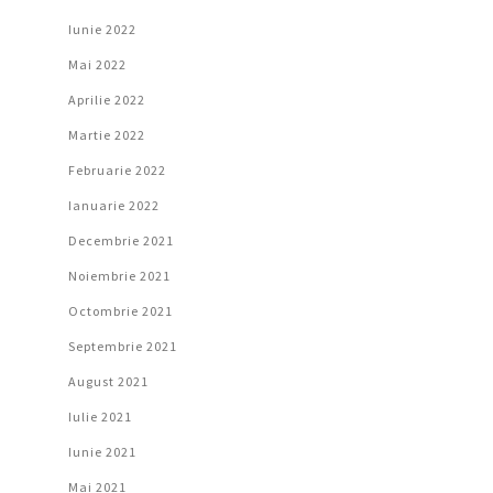
Iunie 2022
Mai 2022
Aprilie 2022
Martie 2022
Februarie 2022
Ianuarie 2022
Decembrie 2021
Noiembrie 2021
Octombrie 2021
Septembrie 2021
August 2021
Iulie 2021
Iunie 2021
Mai 2021