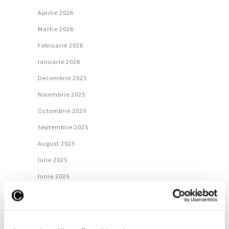
Aprilie 2026
Martie 2026
Februarie 2026
Ianuarie 2026
Decembrie 2025
Noiembrie 2025
Octombrie 2025
Septembrie 2025
August 2025
Iulie 2025
Iunie 2025
Mai 2025
Aprilie 2025
Martie 2025