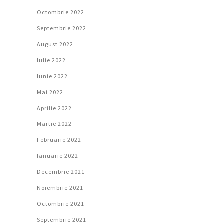
Octombrie 2022
Septembrie 2022
August 2022
Iulie 2022
Iunie 2022
Mai 2022
Aprilie 2022
Martie 2022
Februarie 2022
Ianuarie 2022
Decembrie 2021
Noiembrie 2021
Octombrie 2021
Septembrie 2021