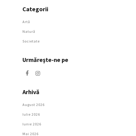
Categorii
Artǎ
Natură
Societate
Urmăreşte-ne pe
Arhivă
August 2026
Iulie 2026
Iunie 2026
Mai 2026