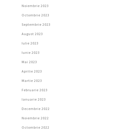
Noiembrie 2023
Octombrie 2023
Septembrie 2023
August 2023
Iulie 2023
Iunie 2023
Mai 2023
Aprilie 2023
Martie 2023
Februarie 2023
Ianuarie 2023
Decembrie 2022
Noiembrie 2022
Octombrie 2022