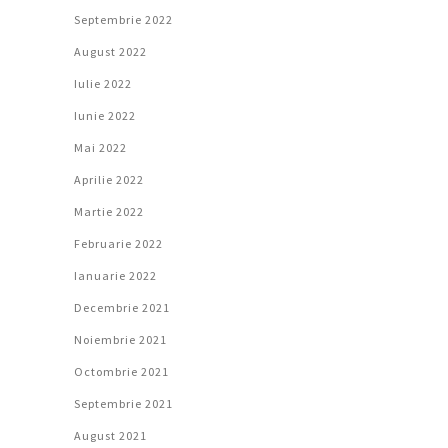
Septembrie 2022
August 2022
Iulie 2022
Iunie 2022
Mai 2022
Aprilie 2022
Martie 2022
Februarie 2022
Ianuarie 2022
Decembrie 2021
Noiembrie 2021
Octombrie 2021
Septembrie 2021
August 2021