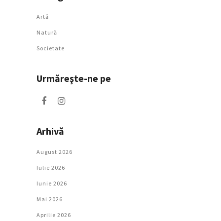
Artǎ
Natură
Societate
Urmăreşte-ne pe
Arhivă
August 2026
Iulie 2026
Iunie 2026
Mai 2026
Aprilie 2026