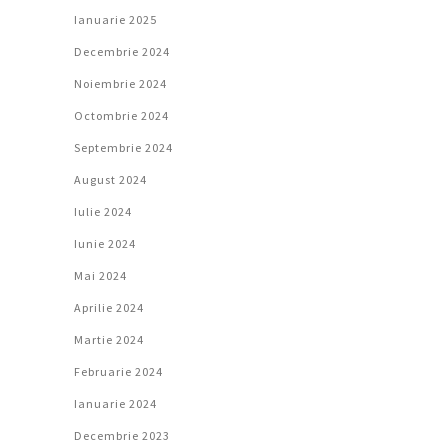
Ianuarie 2025
Decembrie 2024
Noiembrie 2024
Octombrie 2024
Septembrie 2024
August 2024
Iulie 2024
Iunie 2024
Mai 2024
Aprilie 2024
Martie 2024
Februarie 2024
Ianuarie 2024
Decembrie 2023