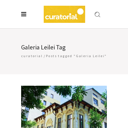
Galeria Leilei Tag
curatorial
/
Posts tagged "Galeria Leilei"