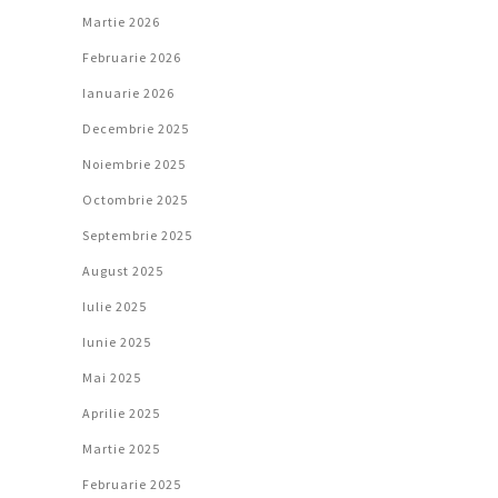
Martie 2026
Februarie 2026
Ianuarie 2026
Decembrie 2025
Noiembrie 2025
Octombrie 2025
Septembrie 2025
August 2025
Iulie 2025
Iunie 2025
Mai 2025
Aprilie 2025
Martie 2025
Februarie 2025