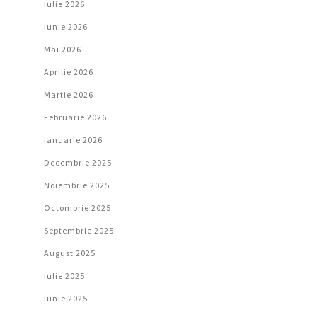
Iulie 2026
Iunie 2026
Mai 2026
Aprilie 2026
Martie 2026
Februarie 2026
Ianuarie 2026
Decembrie 2025
Noiembrie 2025
Octombrie 2025
Septembrie 2025
August 2025
Iulie 2025
Iunie 2025