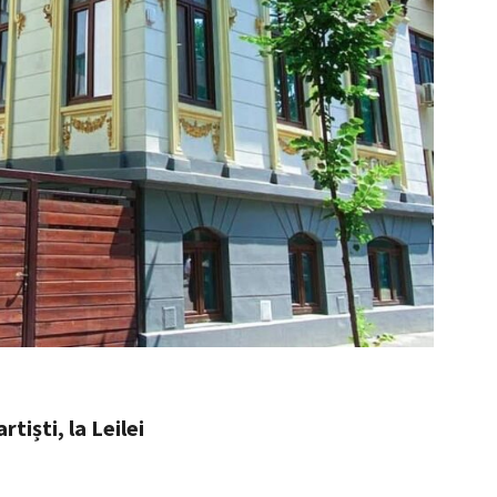
tiști, la Leilei