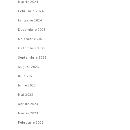
Martie 2024
Februarie 2024
Ianuarie 2024
Decembrie 2023
Noiembrie 2023
Octombrie 2023
Septembrie 2023
August 2023
Iulie 2023
Iunie 2023
Mai 2023
Aprilie 2023
Martie 2023
Februarie 2023