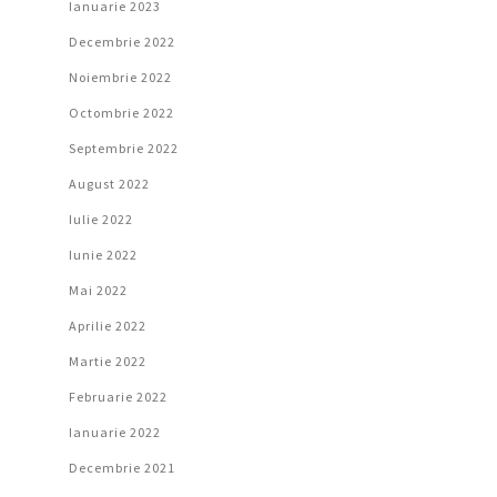
Ianuarie 2023
Decembrie 2022
Noiembrie 2022
Octombrie 2022
Septembrie 2022
August 2022
Iulie 2022
Iunie 2022
Mai 2022
Aprilie 2022
Martie 2022
Februarie 2022
Ianuarie 2022
Decembrie 2021