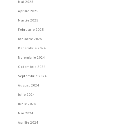
Mai 2025
Aprilie 2025
Martie 2025
Februarie 2025
Ianuarie 2025
Decembrie 2024
Noiembrie 2024
Octombrie 2024
Septembrie 2024
August 2024
Iulie 2024
Iunie 2024
Mai 2024
Aprilie 2024