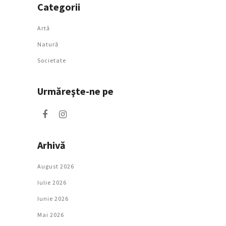
Categorii
Artǎ
Natură
Societate
Urmăreşte-ne pe
Arhivă
August 2026
Iulie 2026
Iunie 2026
Mai 2026