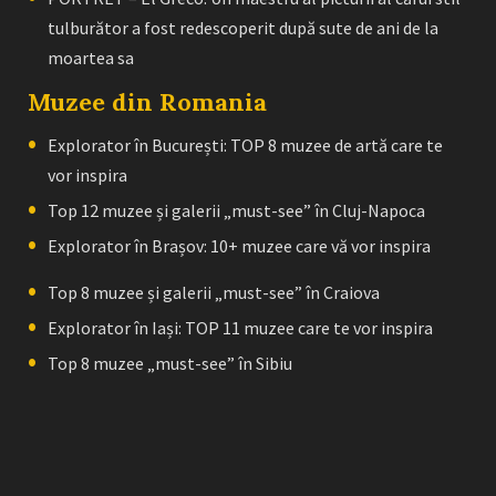
tulburător a fost redescoperit după sute de ani de la
moartea sa
Muzee din Romania
Explorator în București: TOP 8 muzee de artă care te
vor inspira
Top 12 muzee și galerii „must-see” în Cluj-Napoca
Explorator în Brașov: 10+ muzee care vă vor inspira
Top 8 muzee și galerii „must-see” în Craiova
Explorator în Iași: TOP 11 muzee care te vor inspira
Top 8 muzee „must-see” în Sibiu