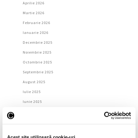
Aprilie 2026
Martie 2026
Februarie 2026
Ianuarie 2026
Decembrie 2025
Noiembrie 2025
Octombrie 2025
Septembrie 2025
August 2025
Iulie 2025
Iunie 2025
Mai 2025
Aprilie 2025
Martie 2025
Acest site utilizează cookie-uri