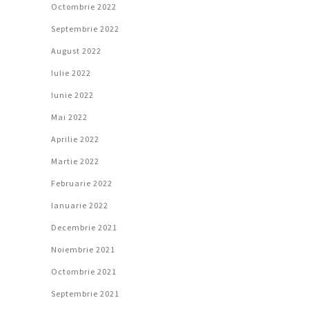
Octombrie 2022
Septembrie 2022
August 2022
Iulie 2022
Iunie 2022
Mai 2022
Aprilie 2022
Martie 2022
Februarie 2022
Ianuarie 2022
Decembrie 2021
Noiembrie 2021
Octombrie 2021
Septembrie 2021