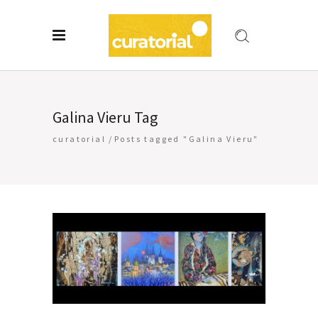
Galina Vieru Tag
curatorial
/
Posts tagged "Galina Vieru"