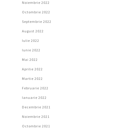
Noiembrie 2022
Octombrie 2022
Septembrie 2022
August 2022
Iulie 2022
Iunie 2022
Mai 2022
Aprilie 2022
Martie 2022
Februarie 2022
Ianuarie 2022
Decembrie 2021
Noiembrie 2021
Octombrie 2021