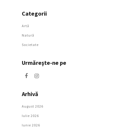
Categorii
Artǎ
Natură
Societate
Urmăreşte-ne pe
Arhivă
August 2026
Iulie 2026
Iunie 2026