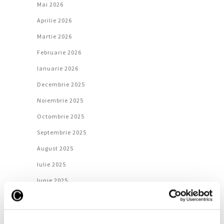
Mai 2026
Aprilie 2026
Martie 2026
Februarie 2026
Ianuarie 2026
Decembrie 2025
Noiembrie 2025
Octombrie 2025
Septembrie 2025
August 2025
Iulie 2025
Iunie 2025
Mai 2025
Aprilie 2025