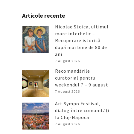
Articole recente
Nicolae Stoica, ultimul
mare interbelic –
Recuperare istorică
după mai bine de 80 de
ani
7 August 2026
Recomandările
curatorial pentru
weekendul 7 – 9 august
7 August 2026
Art Sympo Festival,
dialog între comunități
la Cluj-Napoca
7 August 2026