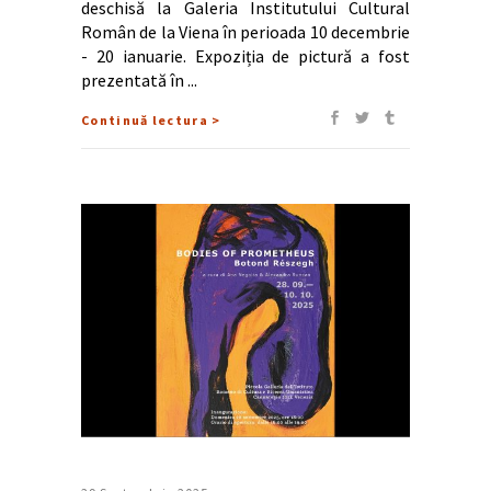
deschisă la Galeria Institutului Cultural
Român de la Viena în perioada 10 decembrie
- 20 ianuarie. Expoziția de pictură a fost
prezentată în
Continuă lectura >