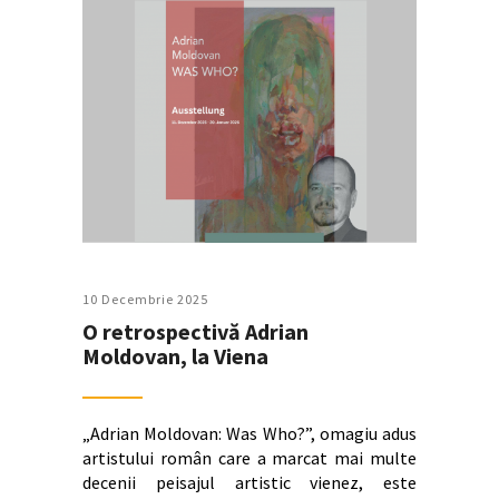
10 Decembrie 2025
O retrospectivă Adrian
Moldovan, la Viena
„Adrian Moldovan: Was Who?”, omagiu adus
artistului român care a marcat mai multe
decenii peisajul artistic vienez, este