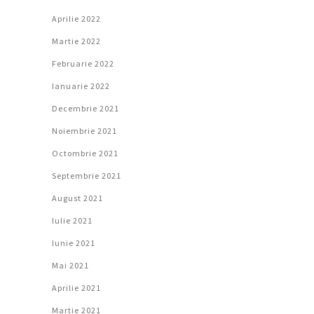
Aprilie 2022
Martie 2022
Februarie 2022
Ianuarie 2022
Decembrie 2021
Noiembrie 2021
Octombrie 2021
Septembrie 2021
August 2021
Iulie 2021
Iunie 2021
Mai 2021
Aprilie 2021
Martie 2021