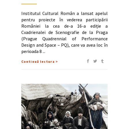
Institutul Cultural Român a lansat apelul
pentru proiecte în vederea participării
României la cea de-a 16-a ediție a
Cvadrienalei de Scenografie de la Praga
(Prague Quadrennial of Performance
Design and Space – PQ), care va avea loc în
perioada 8
Continuă lectura >