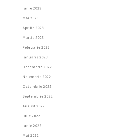
Iunie 2023
Mai 2023
Aprilie 2023
Martie 2023
Februarie 2023
Ianuarie 2023
Decembrie 2022
Noiembrie 2022
Octombrie 2022
Septembrie 2022
August 2022
Iulie 2022
Iunie 2022
Mai 2022