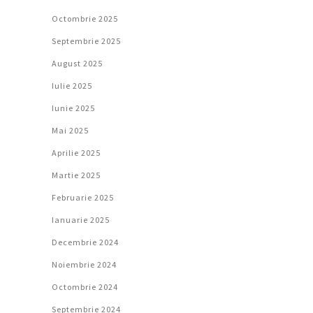
Octombrie 2025
Septembrie 2025
August 2025
Iulie 2025
Iunie 2025
Mai 2025
Aprilie 2025
Martie 2025
Februarie 2025
Ianuarie 2025
Decembrie 2024
Noiembrie 2024
Octombrie 2024
Septembrie 2024