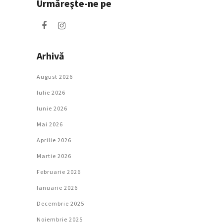
Urmăreşte-ne pe
Arhivă
August 2026
Iulie 2026
Iunie 2026
Mai 2026
Aprilie 2026
Martie 2026
Februarie 2026
Ianuarie 2026
Decembrie 2025
Noiembrie 2025