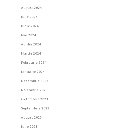
August 2024
Iulie 2024
Iunie 2024
Mai 2024
Aprilie 2024
Martie 2024
Februarie 2024
Ianuarie 2024
Decembrie 2023
Noiembrie 2023
Octombrie 2023
Septembrie 2023
August 2023
Iulie 2023