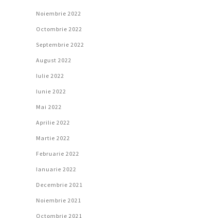
Noiembrie 2022
Octombrie 2022
Septembrie 2022
August 2022
Iulie 2022
Iunie 2022
Mai 2022
Aprilie 2022
Martie 2022
Februarie 2022
Ianuarie 2022
Decembrie 2021
Noiembrie 2021
Octombrie 2021