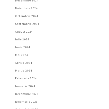
Decembrie 2024
Noiembrie 2024
Octombrie 2024
Septembrie 2024
August 2024
Iulie 2024
Iunie 2024
Mai 2024
Aprilie 2024
Martie 2024
Februarie 2024
Ianuarie 2024
Decembrie 2023
Noiembrie 2023