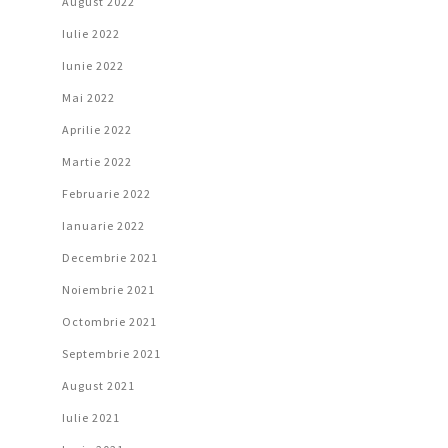
August 2022
Iulie 2022
Iunie 2022
Mai 2022
Aprilie 2022
Martie 2022
Februarie 2022
Ianuarie 2022
Decembrie 2021
Noiembrie 2021
Octombrie 2021
Septembrie 2021
August 2021
Iulie 2021