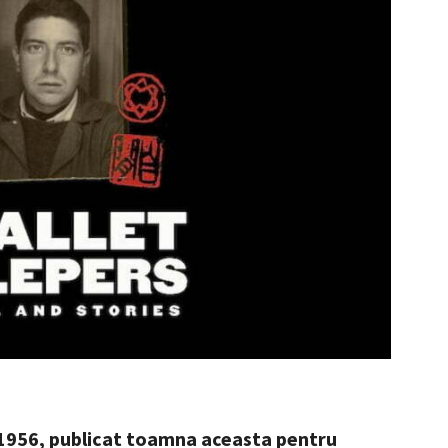
 1956, publicat toamna aceasta pentru