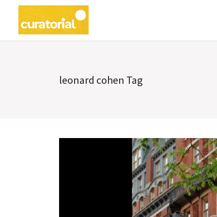
leonard cohen Tag