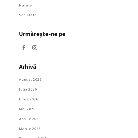
Natură
Societate
Urmăreşte-ne pe
Arhivă
August 2026
Iulie 2026
Iunie 2026
Mai 2026
Aprilie 2026
Martie 2026