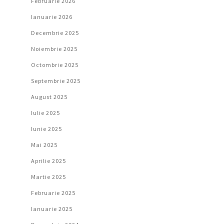
Februarie 2026
Ianuarie 2026
Decembrie 2025
Noiembrie 2025
Octombrie 2025
Septembrie 2025
August 2025
Iulie 2025
Iunie 2025
Mai 2025
Aprilie 2025
Martie 2025
Februarie 2025
Ianuarie 2025