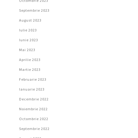
Octombrie 2023
Septembrie 2023
August 2023
Iulie 2023
Iunie 2023
Mai 2023
Aprilie 2023
Martie 2023
Februarie 2023
Ianuarie 2023
Decembrie 2022
Noiembrie 2022
Octombrie 2022
Septembrie 2022