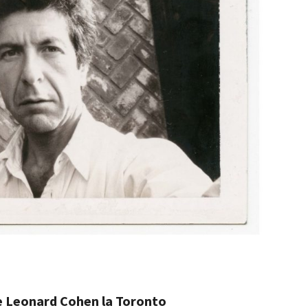
e Leonard Cohen la Toronto