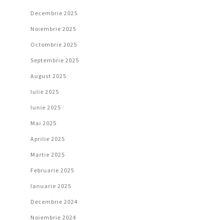
Decembrie 2025
Noiembrie 2025
Octombrie 2025
Septembrie 2025
August 2025
Iulie 2025
Iunie 2025
Mai 2025
Aprilie 2025
Martie 2025
Februarie 2025
Ianuarie 2025
Decembrie 2024
Noiembrie 2024