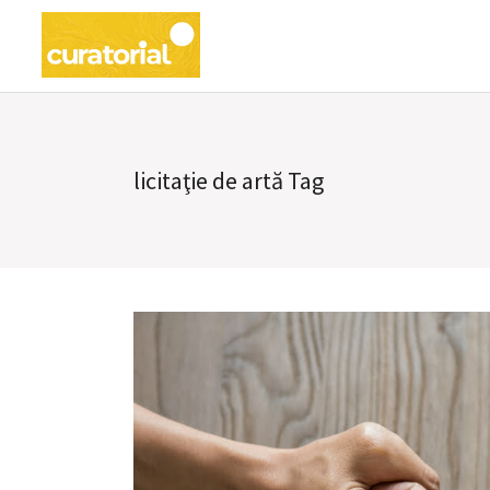
licitaţie de artă Tag