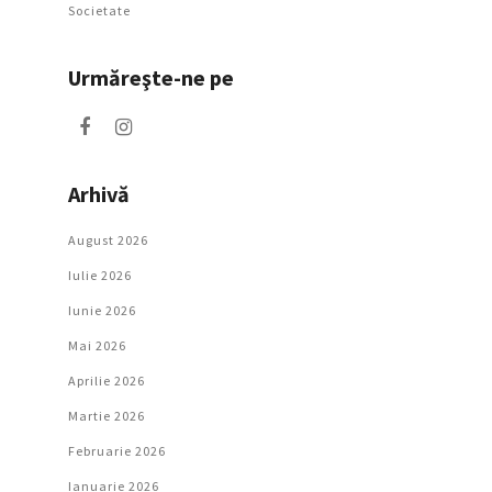
Societate
Urmăreşte-ne pe
Arhivă
August 2026
Iulie 2026
Iunie 2026
Mai 2026
Aprilie 2026
Martie 2026
Februarie 2026
Ianuarie 2026