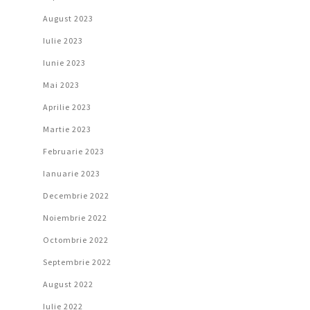
August 2023
Iulie 2023
Iunie 2023
Mai 2023
Aprilie 2023
Martie 2023
Februarie 2023
Ianuarie 2023
Decembrie 2022
Noiembrie 2022
Octombrie 2022
Septembrie 2022
August 2022
Iulie 2022