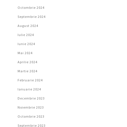
Octombrie 2024
Septembrie 2024
August 2024
Iulie 2024
Iunie 2024
Mai 2024
Aprilie 2024
Martie 2024
Februarie 2024
Ianuarie 2024
Decembrie 2023
Noiembrie 2023
Octombrie 2023
Septembrie 2023