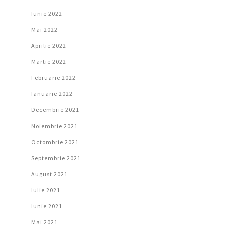
Iunie 2022
Mai 2022
Aprilie 2022
Martie 2022
Februarie 2022
Ianuarie 2022
Decembrie 2021
Noiembrie 2021
Octombrie 2021
Septembrie 2021
August 2021
Iulie 2021
Iunie 2021
Mai 2021