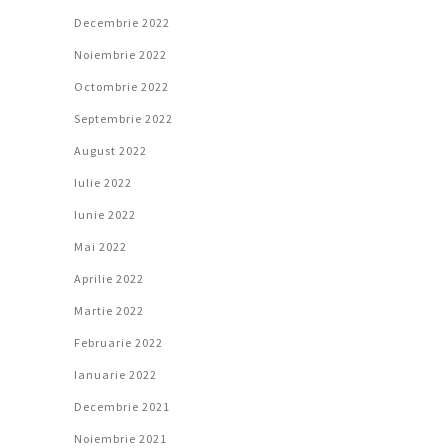
Decembrie 2022
Noiembrie 2022
Octombrie 2022
Septembrie 2022
August 2022
Iulie 2022
Iunie 2022
Mai 2022
Aprilie 2022
Martie 2022
Februarie 2022
Ianuarie 2022
Decembrie 2021
Noiembrie 2021