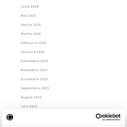
Iunie 2026
Mai 2026
Aprilie 2026
Martie 2026
Februarie 2026
Ianuarie 2026
Decembrie 2025
Noiembrie 2025
Octombrie 2025
Septembrie 2025
August 2025
Iulie 2025
Iunie 2025
Mai 2025