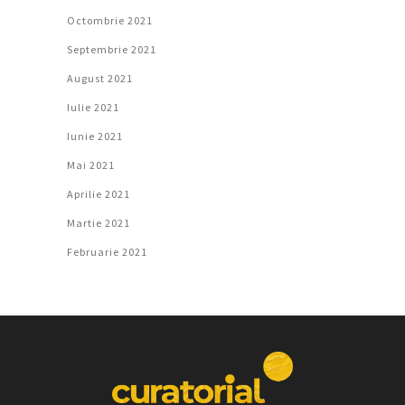
Octombrie 2021
Septembrie 2021
August 2021
Iulie 2021
Iunie 2021
Mai 2021
Aprilie 2021
Martie 2021
Februarie 2021