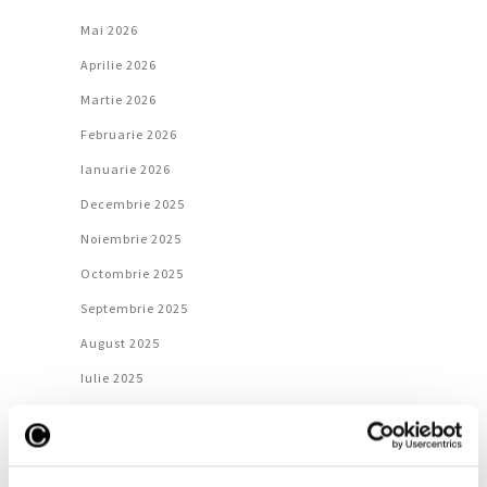
Mai 2026
Aprilie 2026
Martie 2026
Februarie 2026
Ianuarie 2026
Decembrie 2025
Noiembrie 2025
Octombrie 2025
Septembrie 2025
August 2025
Iulie 2025
Iunie 2025
Mai 2025
Aprilie 2025