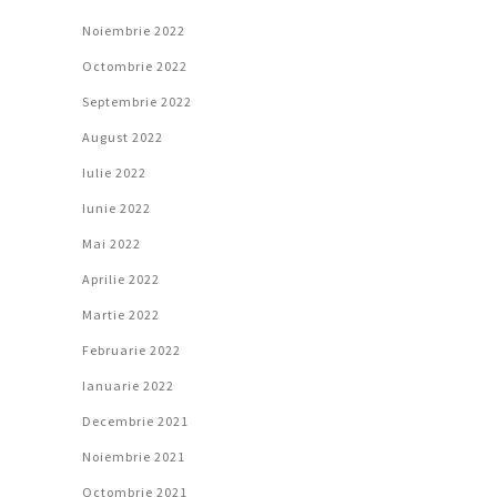
Noiembrie 2022
Octombrie 2022
Septembrie 2022
August 2022
Iulie 2022
Iunie 2022
Mai 2022
Aprilie 2022
Martie 2022
Februarie 2022
Ianuarie 2022
Decembrie 2021
Noiembrie 2021
Octombrie 2021