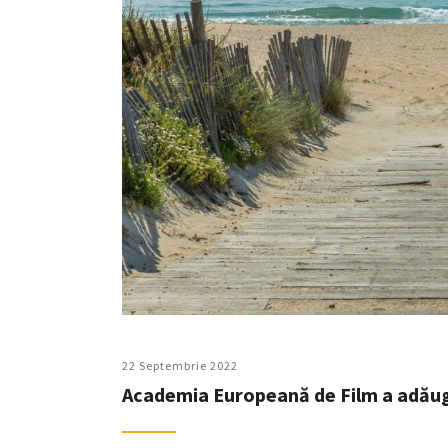
22 Septembrie 2022
Academia Europeană de Film a adăugat