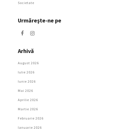
Societate
Urmăreşte-ne pe
Arhivă
August 2026
Iulie 2026
Iunie 2026
Mai 2026
Aprilie 2026
Martie 2026
Februarie 2026
Ianuarie 2026