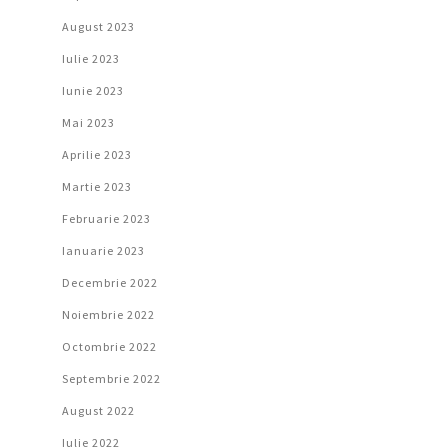
August 2023
Iulie 2023
Iunie 2023
Mai 2023
Aprilie 2023
Martie 2023
Februarie 2023
Ianuarie 2023
Decembrie 2022
Noiembrie 2022
Octombrie 2022
Septembrie 2022
August 2022
Iulie 2022