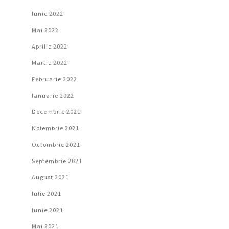
Iunie 2022
Mai 2022
Aprilie 2022
Martie 2022
Februarie 2022
Ianuarie 2022
Decembrie 2021
Noiembrie 2021
Octombrie 2021
Septembrie 2021
August 2021
Iulie 2021
Iunie 2021
Mai 2021