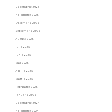
Decembrie 2025
Noiembrie 2025
Octombrie 2025
Septembrie 2025
August 2025
Iulie 2025
Iunie 2025
Mai 2025
Aprilie 2025
Martie 2025
Februarie 2025
Ianuarie 2025
Decembrie 2024
Noiembrie 2024