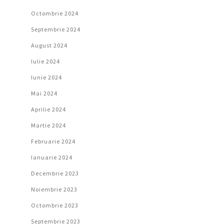
Octombrie 2024
Septembrie 2024
August 2024
Iulie 2024
Iunie 2024
Mai 2024
Aprilie 2024
Martie 2024
Februarie 2024
Ianuarie 2024
Decembrie 2023
Noiembrie 2023
Octombrie 2023
Septembrie 2023