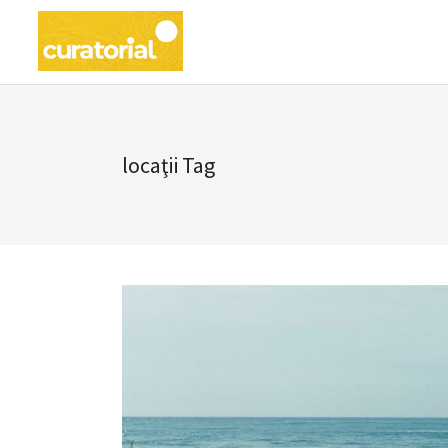
locaţii Tag