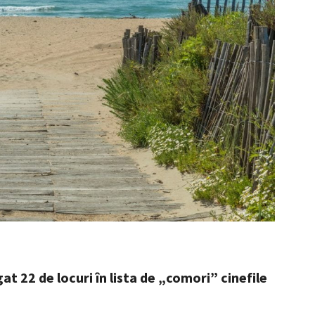
 22 de locuri în lista de „comori” cinefile