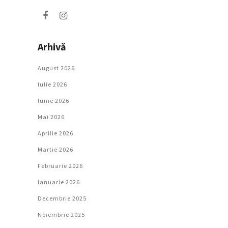
Arhivă
August 2026
Iulie 2026
Iunie 2026
Mai 2026
Aprilie 2026
Martie 2026
Februarie 2026
Ianuarie 2026
Decembrie 2025
Noiembrie 2025