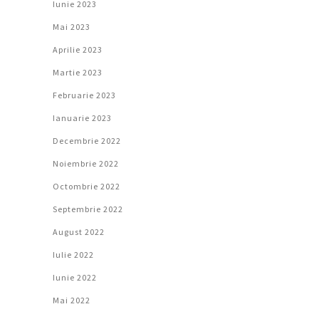
Iunie 2023
Mai 2023
Aprilie 2023
Martie 2023
Februarie 2023
Ianuarie 2023
Decembrie 2022
Noiembrie 2022
Octombrie 2022
Septembrie 2022
August 2022
Iulie 2022
Iunie 2022
Mai 2022