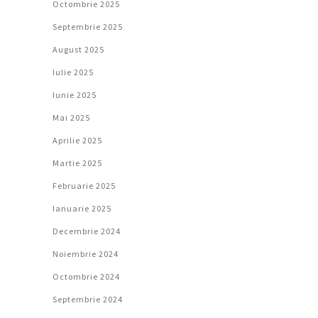
Octombrie 2025
Septembrie 2025
August 2025
Iulie 2025
Iunie 2025
Mai 2025
Aprilie 2025
Martie 2025
Februarie 2025
Ianuarie 2025
Decembrie 2024
Noiembrie 2024
Octombrie 2024
Septembrie 2024