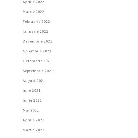
Aprilie 2022
Martie 2022
Februarie 2022
Ianuarie 2022
Decembrie 2021
Noiembrie 2021
Octombrie 2021
Septembrie 2021
August 2021
Iulie 2021
Iunie 2021
Mai 2021
Aprilie 2021
Martie 2021