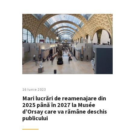
16 Iunie 2023
Mari lucrări de reamenajare din
2025 până în 2027 la Musée
d’Orsay care va rămâne deschis
publicului