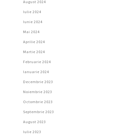
August 2024
Iulie 2024
Iunie 2024
Mai 2024
Aprilie 2024
Martie 2024
Februarie 2024
Ianuarie 2024
Decembrie 2023
Noiembrie 2023
Octombrie 2023
Septembrie 2023
August 2023
Iulie 2023