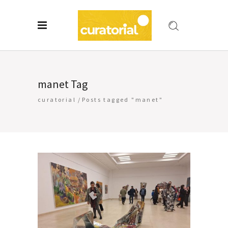
manet Tag
curatorial
/
Posts tagged "manet"