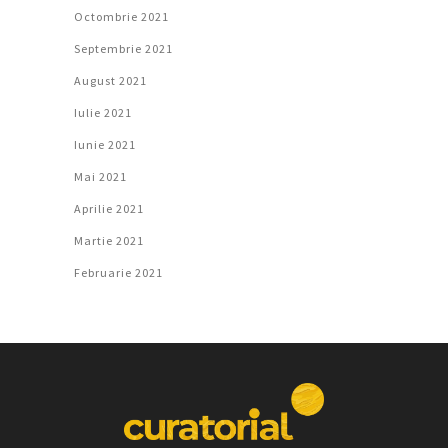
Octombrie 2021
Septembrie 2021
August 2021
Iulie 2021
Iunie 2021
Mai 2021
Aprilie 2021
Martie 2021
Februarie 2021