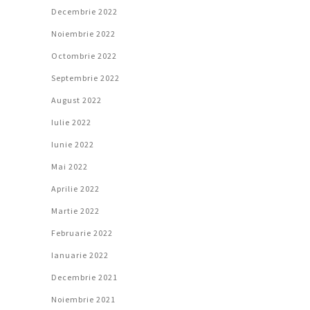
Decembrie 2022
Noiembrie 2022
Octombrie 2022
Septembrie 2022
August 2022
Iulie 2022
Iunie 2022
Mai 2022
Aprilie 2022
Martie 2022
Februarie 2022
Ianuarie 2022
Decembrie 2021
Noiembrie 2021