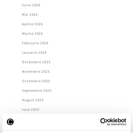
Iunie 2026
Mai 2026
Aprilie 2026
Martie 2026
Februarie 2026
Ianuarie 2026
Decembrie 2025
Noiembrie 2025
Octombrie 2025
Septembrie 2025
August 2025
Iulie 2025
Iunie 2025
Mai 2025