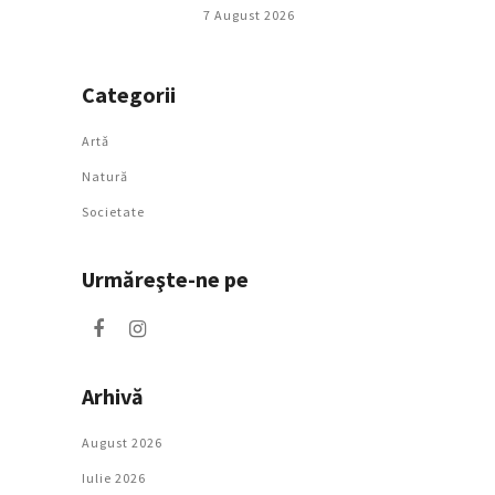
7 August 2026
Categorii
Artǎ
Natură
Societate
Urmăreşte-ne pe
Arhivă
August 2026
Iulie 2026