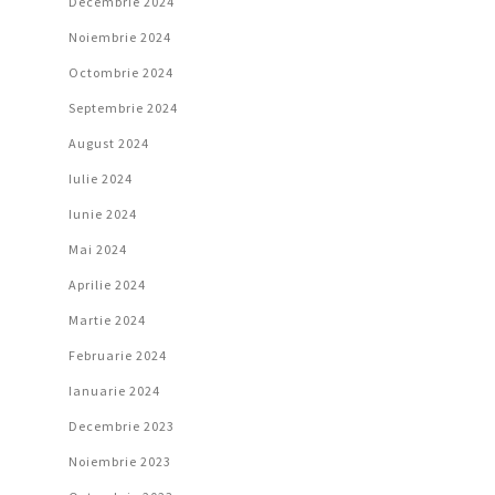
Decembrie 2024
Noiembrie 2024
Octombrie 2024
Septembrie 2024
August 2024
Iulie 2024
Iunie 2024
Mai 2024
Aprilie 2024
Martie 2024
Februarie 2024
Ianuarie 2024
Decembrie 2023
Noiembrie 2023