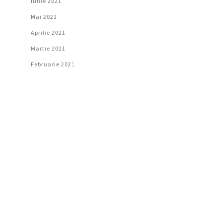
Iunie 2021
Mai 2021
Aprilie 2021
Martie 2021
Februarie 2021