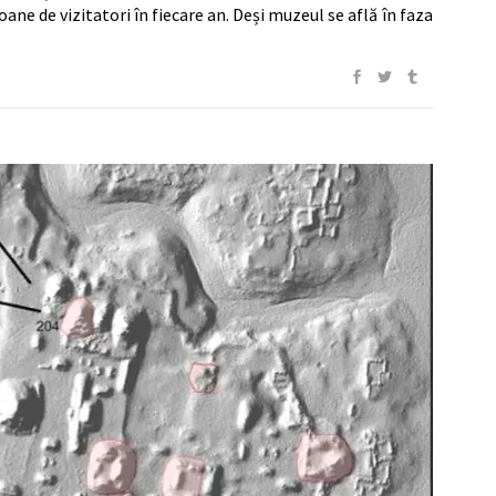
ane de vizitatori în fiecare an. Deși muzeul se află în faza