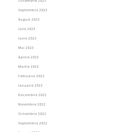
Octombrie 2023
Septembrie 2023
August 2023
Iulie 2023
Iunie 2023
Mai 2023
Aprilie 2023
Martie 2023
Februarie 2023
Ianuarie 2023
Decembrie 2022
Noiembrie 2022
Octombrie 2022
Septembrie 2022