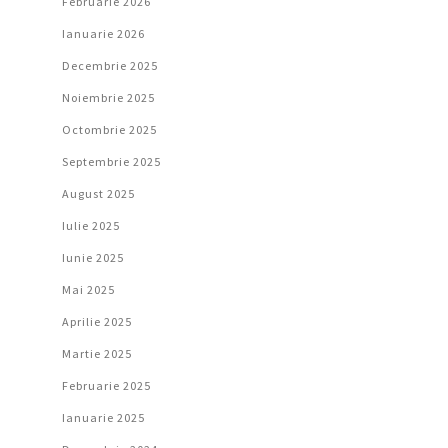
Februarie 2026
Ianuarie 2026
Decembrie 2025
Noiembrie 2025
Octombrie 2025
Septembrie 2025
August 2025
Iulie 2025
Iunie 2025
Mai 2025
Aprilie 2025
Martie 2025
Februarie 2025
Ianuarie 2025