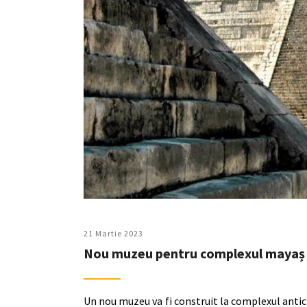
21 Martie 2023
Nou muzeu pentru complexul mayaș 
Un nou muzeu va fi construit la complexul antic