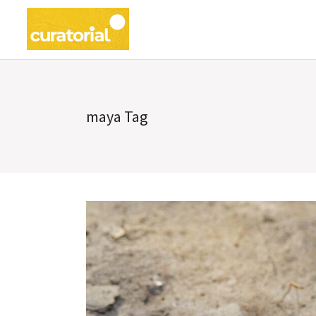
maya Tag