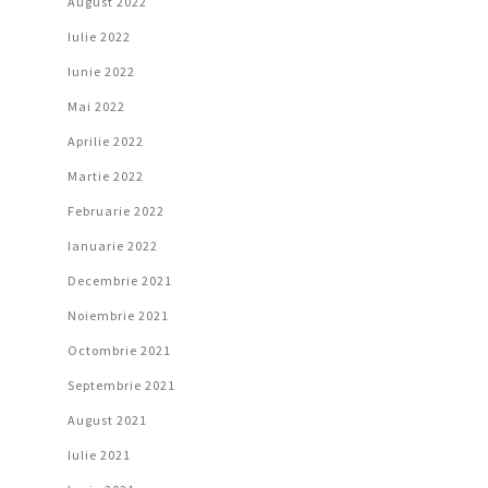
August 2022
Iulie 2022
Iunie 2022
Mai 2022
Aprilie 2022
Martie 2022
Februarie 2022
Ianuarie 2022
Decembrie 2021
Noiembrie 2021
Octombrie 2021
Septembrie 2021
August 2021
Iulie 2021