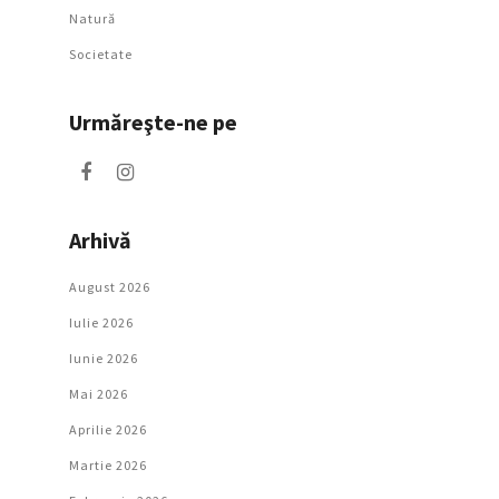
Natură
Societate
Urmăreşte-ne pe
Arhivă
August 2026
Iulie 2026
Iunie 2026
Mai 2026
Aprilie 2026
Martie 2026