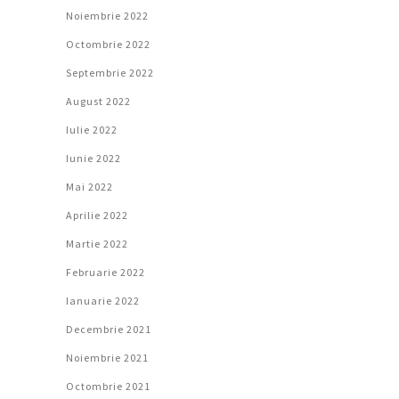
Noiembrie 2022
Octombrie 2022
Septembrie 2022
August 2022
Iulie 2022
Iunie 2022
Mai 2022
Aprilie 2022
Martie 2022
Februarie 2022
Ianuarie 2022
Decembrie 2021
Noiembrie 2021
Octombrie 2021