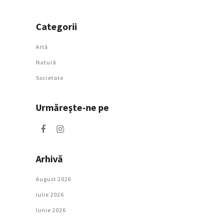
Categorii
Artǎ
Natură
Societate
Urmăreşte-ne pe
Arhivă
August 2026
Iulie 2026
Iunie 2026