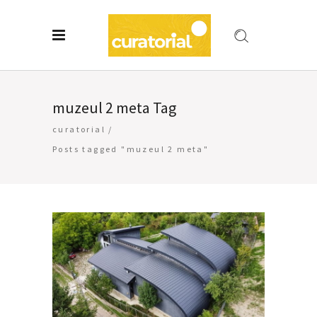
muzeul 2 meta Tag
curatorial
/
Posts tagged "muzeul 2 meta"