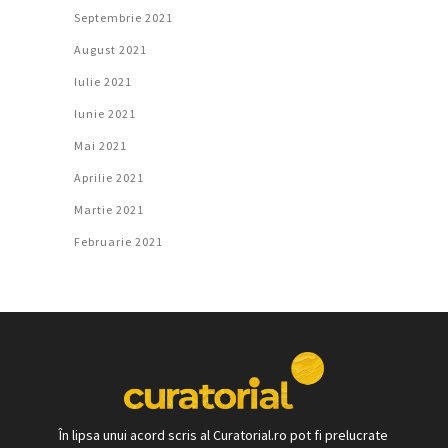
Septembrie 2021
August 2021
Iulie 2021
Iunie 2021
Mai 2021
Aprilie 2021
Martie 2021
Februarie 2021
În lipsa unui acord scris al Curatorial.ro pot fi prelucrate