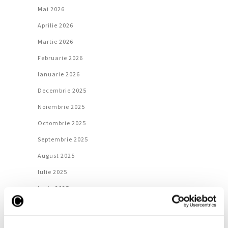
Mai 2026
Aprilie 2026
Martie 2026
Februarie 2026
Ianuarie 2026
Decembrie 2025
Noiembrie 2025
Octombrie 2025
Septembrie 2025
August 2025
Iulie 2025
Iunie 2025
Mai 2025
Aprilie 2025