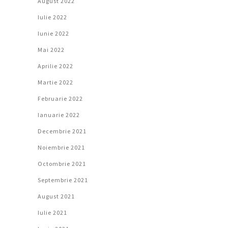
August 2022
Iulie 2022
Iunie 2022
Mai 2022
Aprilie 2022
Martie 2022
Februarie 2022
Ianuarie 2022
Decembrie 2021
Noiembrie 2021
Octombrie 2021
Septembrie 2021
August 2021
Iulie 2021