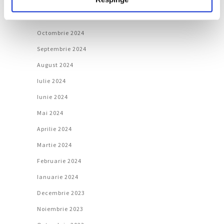
Decembrie 2024
Noiembrie 2024
Octombrie 2024
Septembrie 2024
August 2024
Iulie 2024
Iunie 2024
Mai 2024
Aprilie 2024
Martie 2024
Februarie 2024
Ianuarie 2024
Decembrie 2023
Noiembrie 2023