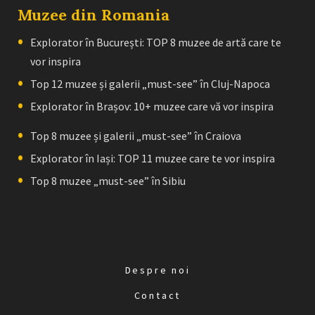
Muzee din Romania
Explorator în București: TOP 8 muzee de artă care te
vor inspira
Top 12 muzee și galerii „must-see” în Cluj-Napoca
Explorator în Brașov: 10+ muzee care vă vor inspira
Top 8 muzee și galerii „must-see” în Craiova
Explorator în Iași: TOP 11 muzee care te vor inspira
Top 8 muzee „must-see” în Sibiu
Despre noi
Contact