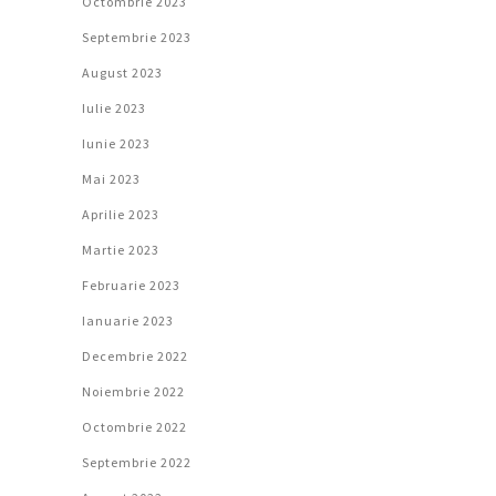
Octombrie 2023
Septembrie 2023
August 2023
Iulie 2023
Iunie 2023
Mai 2023
Aprilie 2023
Martie 2023
Februarie 2023
Ianuarie 2023
Decembrie 2022
Noiembrie 2022
Octombrie 2022
Septembrie 2022