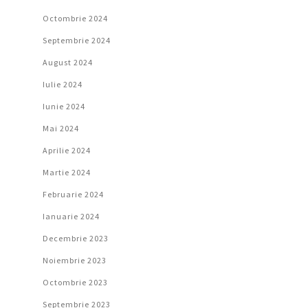
Octombrie 2024
Septembrie 2024
August 2024
Iulie 2024
Iunie 2024
Mai 2024
Aprilie 2024
Martie 2024
Februarie 2024
Ianuarie 2024
Decembrie 2023
Noiembrie 2023
Octombrie 2023
Septembrie 2023