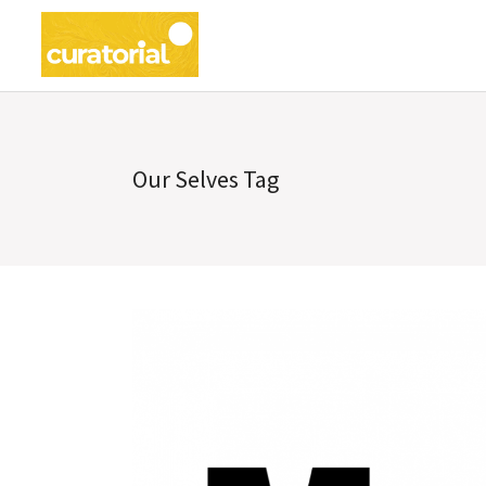
Our Selves Tag