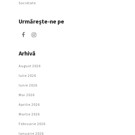
Societate
Urmăreşte-ne pe
Arhivă
August 2026
Iulie 2026
Iunie 2026
Mai 2026
Aprilie 2026
Martie 2026
Februarie 2026
Ianuarie 2026