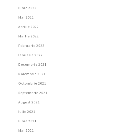
Iunie 2022
Mai 2022
Aprilie 2022
Martie 2022
Februarie 2022
Ianuarie 2022
Decembrie 2021
Noiembrie 2021
Octombrie 2021
Septembrie 2021
August 2021
Iulie 2021
Iunie 2021
Mai 2021