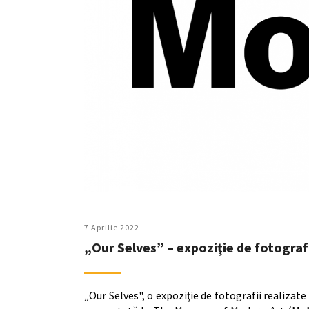
7 Aprilie 2022
„Our Selves” – expoziţie de fotografi
„Our Selves", o expoziţie de fotografii realizate