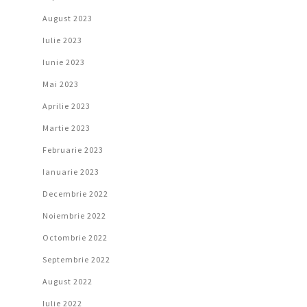
August 2023
Iulie 2023
Iunie 2023
Mai 2023
Aprilie 2023
Martie 2023
Februarie 2023
Ianuarie 2023
Decembrie 2022
Noiembrie 2022
Octombrie 2022
Septembrie 2022
August 2022
Iulie 2022