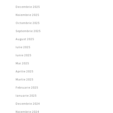
Decembrie 2025
Noiembrie 2025
Octombrie 2025
Septembrie 2025
August 2025
Iulie 2025
Iunie 2025
Mai 2025
Aprilie 2025
Martie 2025
Februarie 2025
Ianuarie 2025
Decembrie 2024
Noiembrie 2024