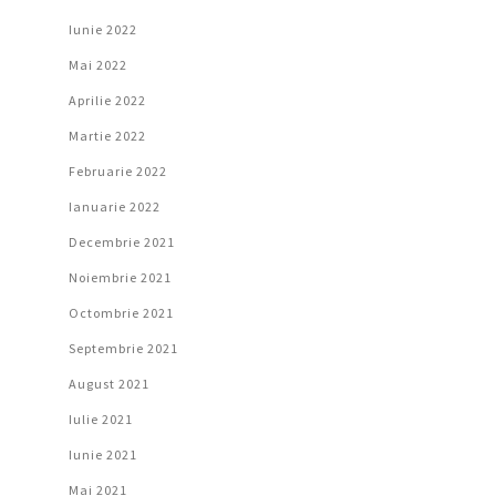
Iunie 2022
Mai 2022
Aprilie 2022
Martie 2022
Februarie 2022
Ianuarie 2022
Decembrie 2021
Noiembrie 2021
Octombrie 2021
Septembrie 2021
August 2021
Iulie 2021
Iunie 2021
Mai 2021