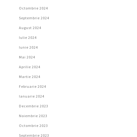
Octombrie 2024
Septembrie 2024
August 2024
Iulie 2024
Iunie 2024
Mai 2024
Aprilie 2024
Martie 2024
Februarie 2024
Ianuarie 2024
Decembrie 2023
Noiembrie 2023
Octombrie 2023
Septembrie 2023