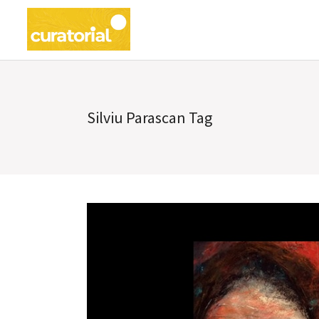
Silviu Parascan Tag