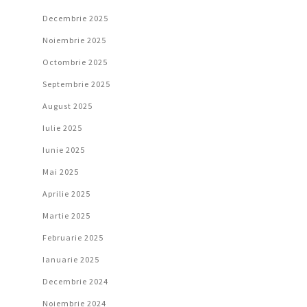
Decembrie 2025
Noiembrie 2025
Octombrie 2025
Septembrie 2025
August 2025
Iulie 2025
Iunie 2025
Mai 2025
Aprilie 2025
Martie 2025
Februarie 2025
Ianuarie 2025
Decembrie 2024
Noiembrie 2024