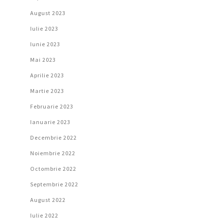
August 2023
Iulie 2023
Iunie 2023
Mai 2023
Aprilie 2023
Martie 2023
Februarie 2023
Ianuarie 2023
Decembrie 2022
Noiembrie 2022
Octombrie 2022
Septembrie 2022
August 2022
Iulie 2022