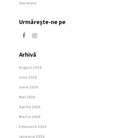
Societate
Urmăreşte-ne pe
Arhivă
August 2026
Iulie 2026
Iunie 2026
Mai 2026
Aprilie 2026
Martie 2026
Februarie 2026
Ianuarie 2026