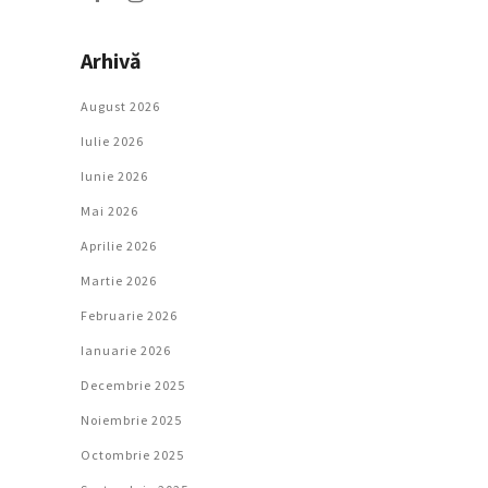
Arhivă
August 2026
Iulie 2026
Iunie 2026
Mai 2026
Aprilie 2026
Martie 2026
Februarie 2026
Ianuarie 2026
Decembrie 2025
Noiembrie 2025
Octombrie 2025