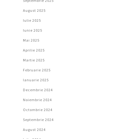
Septembrie 2025
August 2025
Iulie 2025
Iunie 2025
Mai 2025
Aprilie 2025
Martie 2025
Februarie 2025
Ianuarie 2025
Decembrie 2024
Noiembrie 2024
Octombrie 2024
Septembrie 2024
August 2024