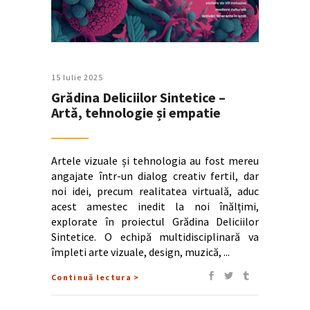
15 Iulie 2025
Grădina Deliciilor Sintetice –
Artă, tehnologie și empatie
Artele vizuale și tehnologia au fost mereu
angajate într-un dialog creativ fertil, dar
noi idei, precum realitatea virtuală, aduc
acest amestec inedit la noi înălțimi,
explorate în proiectul Grădina Deliciilor
Sintetice. O echipă multidisciplinară va
împleti arte vizuale, design, muzică,
Continuă lectura >