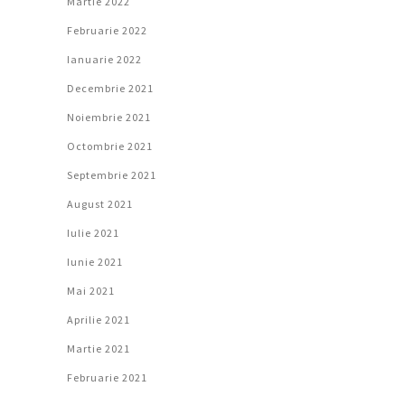
Martie 2022
Februarie 2022
Ianuarie 2022
Decembrie 2021
Noiembrie 2021
Octombrie 2021
Septembrie 2021
August 2021
Iulie 2021
Iunie 2021
Mai 2021
Aprilie 2021
Martie 2021
Februarie 2021