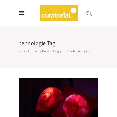
tehnologie Tag
curatorial
/
Posts tagged "tehnologie"