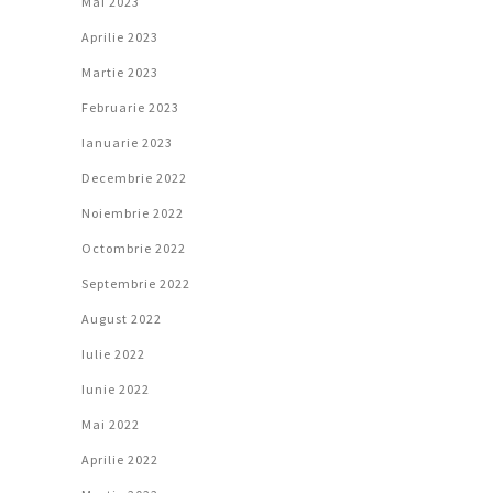
Mai 2023
Aprilie 2023
Martie 2023
Februarie 2023
Ianuarie 2023
Decembrie 2022
Noiembrie 2022
Octombrie 2022
Septembrie 2022
August 2022
Iulie 2022
Iunie 2022
Mai 2022
Aprilie 2022