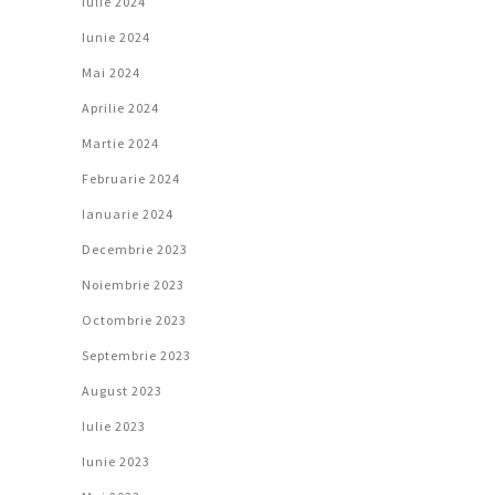
Iulie 2024
Iunie 2024
Mai 2024
Aprilie 2024
Martie 2024
Februarie 2024
Ianuarie 2024
Decembrie 2023
Noiembrie 2023
Octombrie 2023
Septembrie 2023
August 2023
Iulie 2023
Iunie 2023