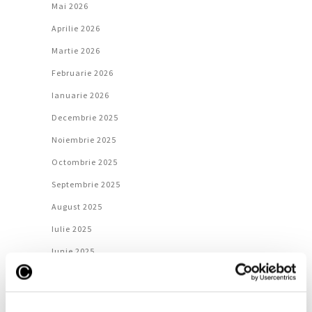
Mai 2026
Aprilie 2026
Martie 2026
Februarie 2026
Ianuarie 2026
Decembrie 2025
Noiembrie 2025
Octombrie 2025
Septembrie 2025
August 2025
Iulie 2025
Iunie 2025
Mai 2025
Aprilie 2025