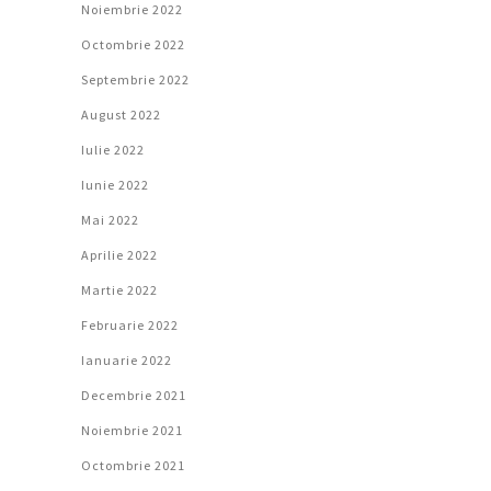
Noiembrie 2022
Octombrie 2022
Septembrie 2022
August 2022
Iulie 2022
Iunie 2022
Mai 2022
Aprilie 2022
Martie 2022
Februarie 2022
Ianuarie 2022
Decembrie 2021
Noiembrie 2021
Octombrie 2021