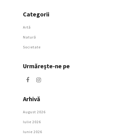
Categorii
Artǎ
Natură
Societate
Urmăreşte-ne pe
Arhivă
August 2026
Iulie 2026
Iunie 2026