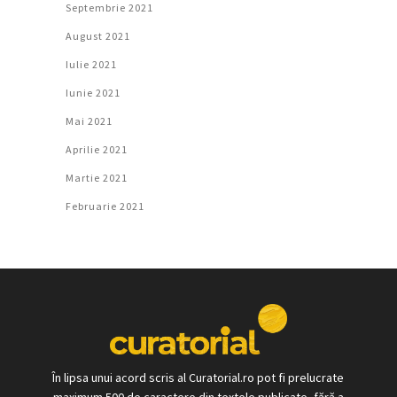
Septembrie 2021
August 2021
Iulie 2021
Iunie 2021
Mai 2021
Aprilie 2021
Martie 2021
Februarie 2021
În lipsa unui acord scris al Curatorial.ro pot fi prelucrate