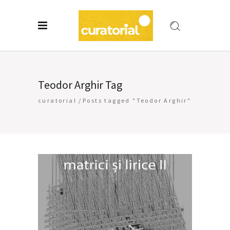
Teodor Arghir Tag
curatorial
/
Posts tagged "Teodor Arghir"