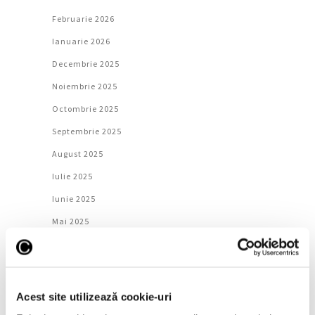
Februarie 2026
Ianuarie 2026
Decembrie 2025
Noiembrie 2025
Octombrie 2025
Septembrie 2025
August 2025
Iulie 2025
Iunie 2025
Mai 2025
Aprilie 2025
Martie 2025
Februarie 2025
Acest site utilizează cookie-uri
Ianuarie 2025