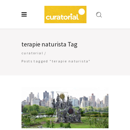
terapie naturista Tag
curatorial
/
Posts tagged "terapie naturista"