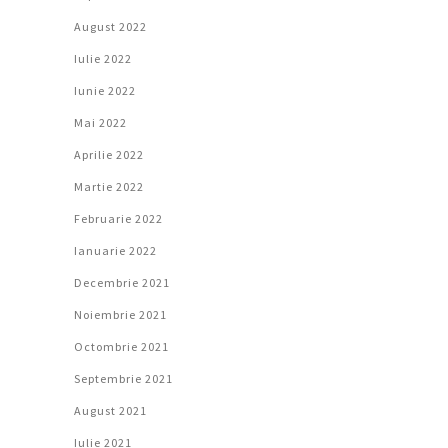
August 2022
Iulie 2022
Iunie 2022
Mai 2022
Aprilie 2022
Martie 2022
Februarie 2022
Ianuarie 2022
Decembrie 2021
Noiembrie 2021
Octombrie 2021
Septembrie 2021
August 2021
Iulie 2021