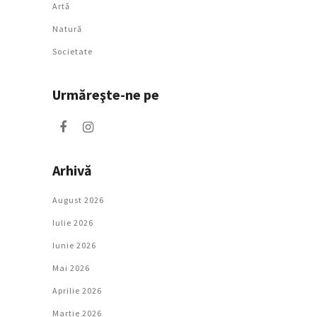
Artǎ
Natură
Societate
Urmăreşte-ne pe
Arhivă
August 2026
Iulie 2026
Iunie 2026
Mai 2026
Aprilie 2026
Martie 2026