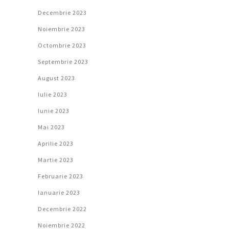
Decembrie 2023
Noiembrie 2023
Octombrie 2023
Septembrie 2023
August 2023
Iulie 2023
Iunie 2023
Mai 2023
Aprilie 2023
Martie 2023
Februarie 2023
Ianuarie 2023
Decembrie 2022
Noiembrie 2022