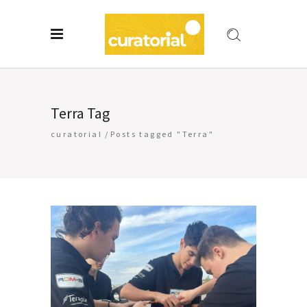
Terra Tag
curatorial
/
Posts tagged "Terra"