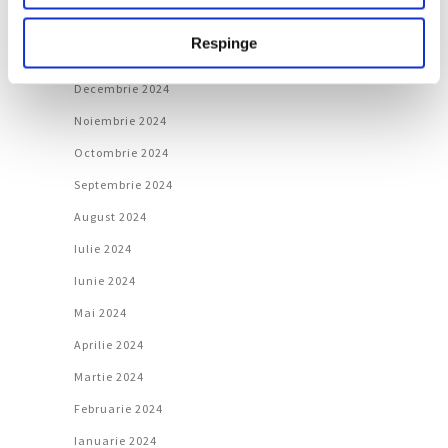
Februarie 2025
Respinge
Ianuarie 2025
Decembrie 2024
Noiembrie 2024
Octombrie 2024
Septembrie 2024
August 2024
Iulie 2024
Iunie 2024
Mai 2024
Aprilie 2024
Martie 2024
Februarie 2024
Ianuarie 2024