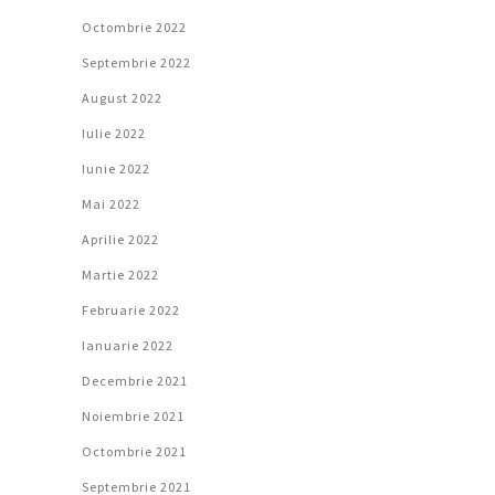
Octombrie 2022
Septembrie 2022
August 2022
Iulie 2022
Iunie 2022
Mai 2022
Aprilie 2022
Martie 2022
Februarie 2022
Ianuarie 2022
Decembrie 2021
Noiembrie 2021
Octombrie 2021
Septembrie 2021