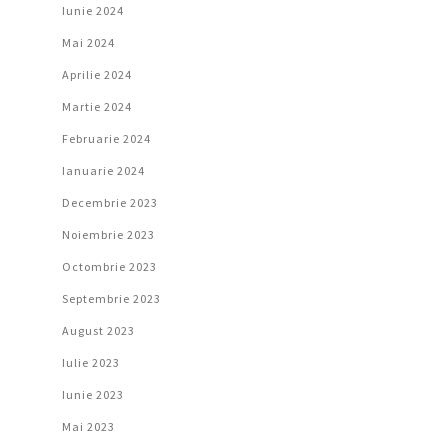
Iunie 2024
Mai 2024
Aprilie 2024
Martie 2024
Februarie 2024
Ianuarie 2024
Decembrie 2023
Noiembrie 2023
Octombrie 2023
Septembrie 2023
August 2023
Iulie 2023
Iunie 2023
Mai 2023