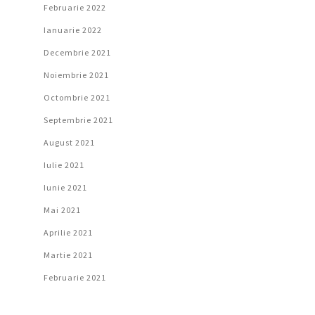
Februarie 2022
Ianuarie 2022
Decembrie 2021
Noiembrie 2021
Octombrie 2021
Septembrie 2021
August 2021
Iulie 2021
Iunie 2021
Mai 2021
Aprilie 2021
Martie 2021
Februarie 2021