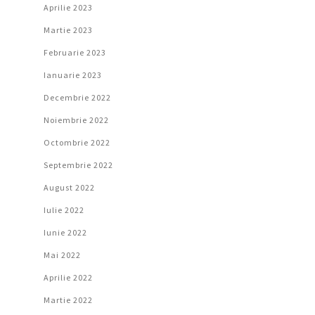
Aprilie 2023
Martie 2023
Februarie 2023
Ianuarie 2023
Decembrie 2022
Noiembrie 2022
Octombrie 2022
Septembrie 2022
August 2022
Iulie 2022
Iunie 2022
Mai 2022
Aprilie 2022
Martie 2022