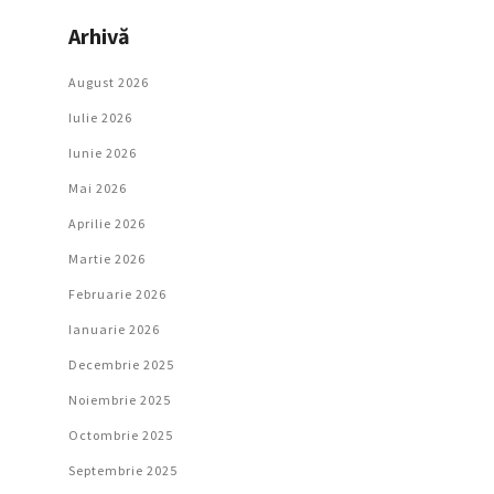
Arhivă
August 2026
Iulie 2026
Iunie 2026
Mai 2026
Aprilie 2026
Martie 2026
Februarie 2026
Ianuarie 2026
Decembrie 2025
Noiembrie 2025
Octombrie 2025
Septembrie 2025