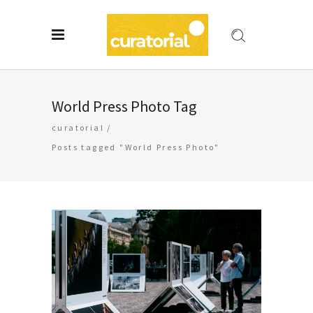
World Press Photo Tag
curatorial
/
Posts tagged "World Press Photo"