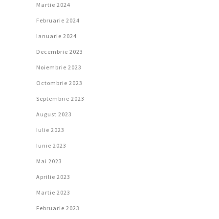
Martie 2024
Februarie 2024
Ianuarie 2024
Decembrie 2023
Noiembrie 2023
Octombrie 2023
Septembrie 2023
August 2023
Iulie 2023
Iunie 2023
Mai 2023
Aprilie 2023
Martie 2023
Februarie 2023