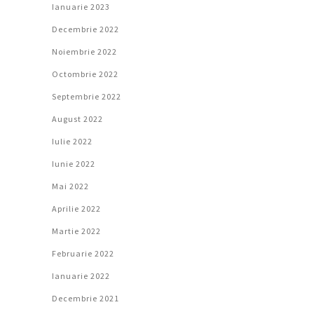
Ianuarie 2023
Decembrie 2022
Noiembrie 2022
Octombrie 2022
Septembrie 2022
August 2022
Iulie 2022
Iunie 2022
Mai 2022
Aprilie 2022
Martie 2022
Februarie 2022
Ianuarie 2022
Decembrie 2021