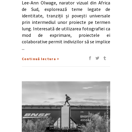
Lee-Ann Olwage, narator vizual din Africa
de Sud, explorează teme legate de
identitate, tranziții și povești universale
prin intermediul unor proiecte pe termen
lung. Interesată de utilizarea fotografiei ca
mod de exprimare, proiectele ei
colaborative permit indivizilor să se implice
Continuă lectura >