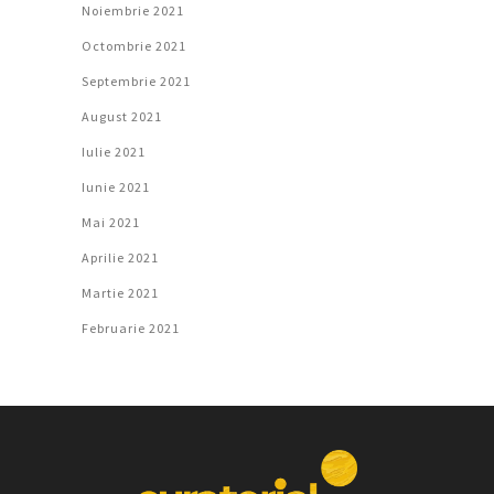
Noiembrie 2021
Octombrie 2021
Septembrie 2021
August 2021
Iulie 2021
Iunie 2021
Mai 2021
Aprilie 2021
Martie 2021
Februarie 2021