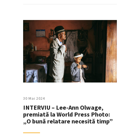
30 Mai 2024
INTERVIU – Lee-Ann Olwage,
premiată la World Press Photo:
„O bună relatare necesită timp”