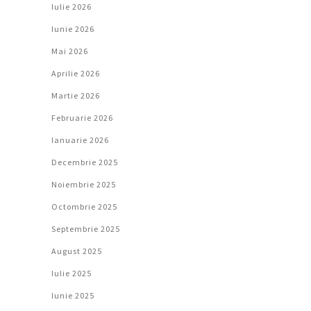
Iulie 2026
Iunie 2026
Mai 2026
Aprilie 2026
Martie 2026
Februarie 2026
Ianuarie 2026
Decembrie 2025
Noiembrie 2025
Octombrie 2025
Septembrie 2025
August 2025
Iulie 2025
Iunie 2025