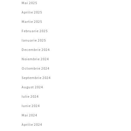
Mai 2025
Aprilie 2025
Martie 2025
Februarie 2025
Ianuarie 2025
Decembrie 2024
Noiembrie 2024
Octombrie 2024
Septembrie 2024
August 2024
Iulie 2024
Iunie 2024
Mai 2024
Aprilie 2024