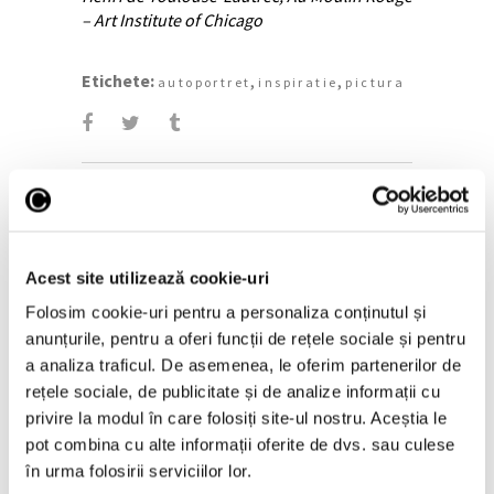
– Art Institute of Chicago
Etichete:
,
,
autoportret
inspiratie
pictura
Acest site utilizează cookie-uri
Pe aceeași temă
Folosim cookie-uri pentru a personaliza conținutul și
anunțurile, pentru a oferi funcții de rețele sociale și pentru
a analiza traficul. De asemenea, le oferim partenerilor de
rețele sociale, de publicitate și de analize informații cu
privire la modul în care folosiți site-ul nostru. Aceștia le
pot combina cu alte informații oferite de dvs. sau culese
în urma folosirii serviciilor lor.