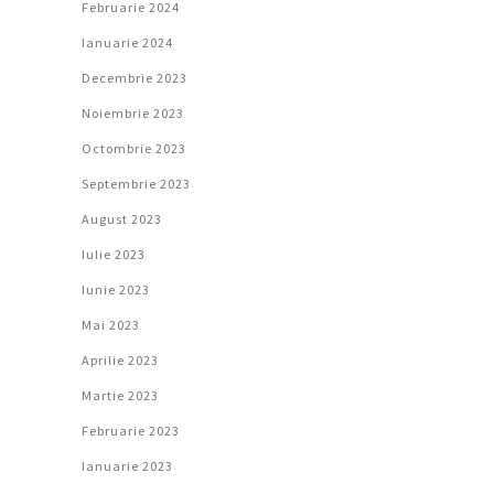
Februarie 2024
Ianuarie 2024
Decembrie 2023
Noiembrie 2023
Octombrie 2023
Septembrie 2023
August 2023
Iulie 2023
Iunie 2023
Mai 2023
Aprilie 2023
Martie 2023
Februarie 2023
Ianuarie 2023