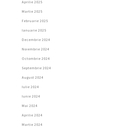
Aprilie 2025
Martie 2025
Februarie 2025
Ianuarie 2025
Decembrie 2024
Noiembrie 2024
Octombrie 2024
Septembrie 2024
August 2024
Iulie 2024
Iunie 2024
Mai 2024
Aprilie 2024
Martie 2024