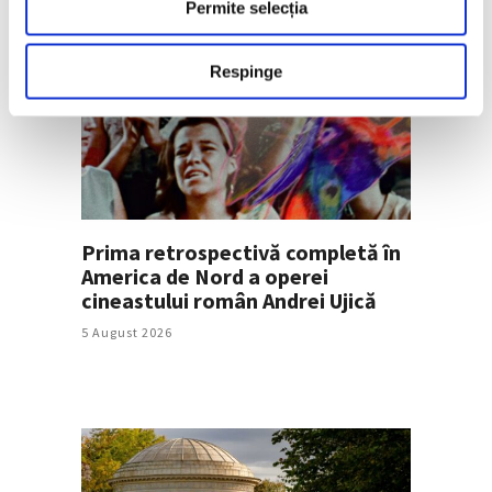
Permite selecția
Respinge
Prima retrospectivă completă în
America de Nord a operei
cineastului român Andrei Ujică
5 August 2026