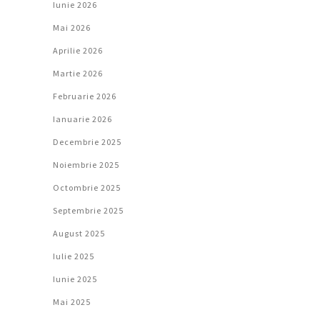
Iunie 2026
Mai 2026
Aprilie 2026
Martie 2026
Februarie 2026
Ianuarie 2026
Decembrie 2025
Noiembrie 2025
Octombrie 2025
Septembrie 2025
August 2025
Iulie 2025
Iunie 2025
Mai 2025