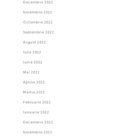
Decembrie 2022
Noiembrie 2022
Octombrie 2022
Septembrie 2022
August 2022
Iulie 2022
Iunie 2022
Mai 2022
Aprilie 2022
Martie 2022
Februarie 2022
Ianuarie 2022
Decembrie 2021
Noiembrie 2021