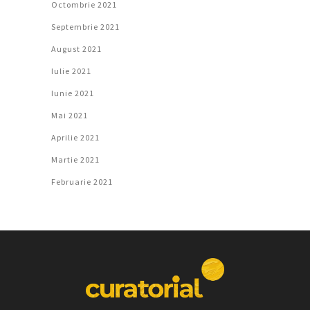
Octombrie 2021
Septembrie 2021
August 2021
Iulie 2021
Iunie 2021
Mai 2021
Aprilie 2021
Martie 2021
Februarie 2021