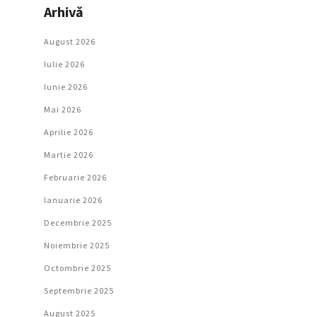
Arhivă
August 2026
Iulie 2026
Iunie 2026
Mai 2026
Aprilie 2026
Martie 2026
Februarie 2026
Ianuarie 2026
Decembrie 2025
Noiembrie 2025
Octombrie 2025
Septembrie 2025
August 2025