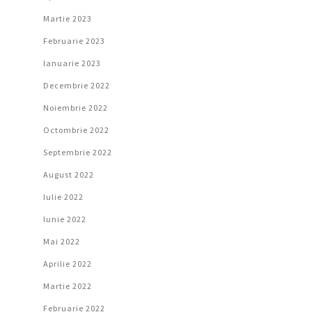
Martie 2023
Februarie 2023
Ianuarie 2023
Decembrie 2022
Noiembrie 2022
Octombrie 2022
Septembrie 2022
August 2022
Iulie 2022
Iunie 2022
Mai 2022
Aprilie 2022
Martie 2022
Februarie 2022