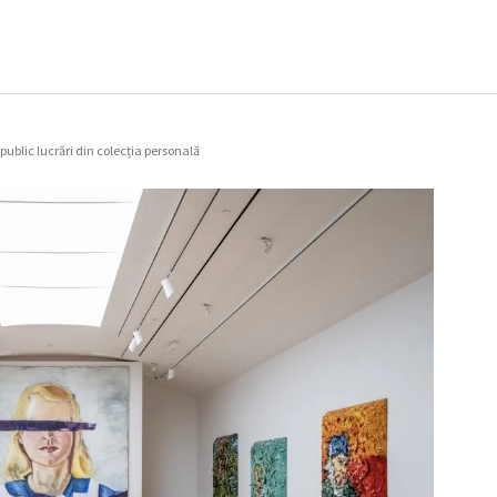
 public lucrări din colecția personală