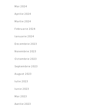
Mai 2024
Aprilie 2024
Martie 2024
Februarie 2024
Ianuarie 2024
Decembrie 2023
Noiembrie 2023
Octombrie 2023
Septembrie 2023
August 2023
Iulie 2023
Iunie 2023
Mai 2023
Aprilie 2023