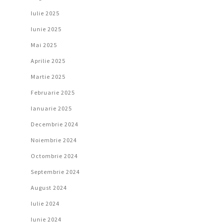
Iulie 2025
Iunie 2025
Mai 2025
Aprilie 2025
Martie 2025
Februarie 2025
Ianuarie 2025
Decembrie 2024
Noiembrie 2024
Octombrie 2024
Septembrie 2024
August 2024
Iulie 2024
Iunie 2024