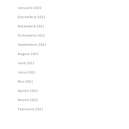
Ianuarie 2022
Decembrie 2021
Noiembrie 2021
Octombrie 2021
Septembrie 2021
August 2021
Iulie 2021
Iunie 2021
Mai 2021
Aprilie 2021
Martie 2021
Februarie 2021