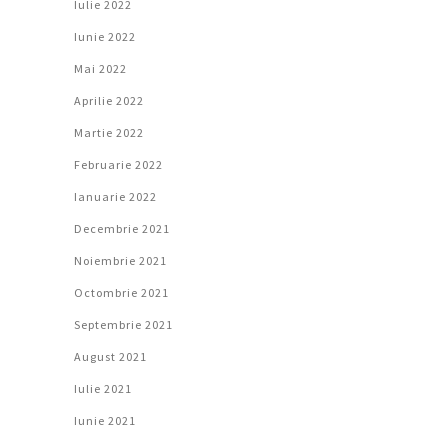
Iulie 2022
Iunie 2022
Mai 2022
Aprilie 2022
Martie 2022
Februarie 2022
Ianuarie 2022
Decembrie 2021
Noiembrie 2021
Octombrie 2021
Septembrie 2021
August 2021
Iulie 2021
Iunie 2021