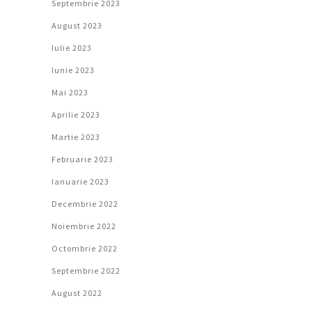
Septembrie 2023
August 2023
Iulie 2023
Iunie 2023
Mai 2023
Aprilie 2023
Martie 2023
Februarie 2023
Ianuarie 2023
Decembrie 2022
Noiembrie 2022
Octombrie 2022
Septembrie 2022
August 2022