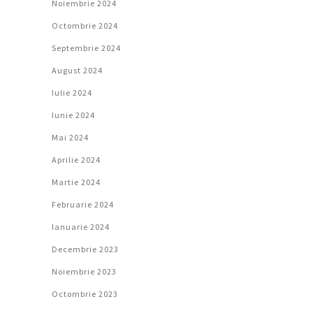
Noiembrie 2024
Octombrie 2024
Septembrie 2024
August 2024
Iulie 2024
Iunie 2024
Mai 2024
Aprilie 2024
Martie 2024
Februarie 2024
Ianuarie 2024
Decembrie 2023
Noiembrie 2023
Octombrie 2023