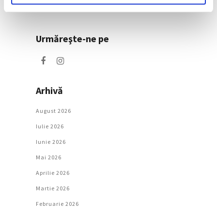
Societate
Urmăreşte-ne pe
Arhivă
August 2026
Iulie 2026
Iunie 2026
Mai 2026
Aprilie 2026
Martie 2026
Februarie 2026