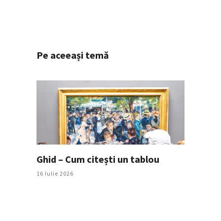
Pe aceeași temă
Ghid – Cum citești un tablou
16 Iulie 2026