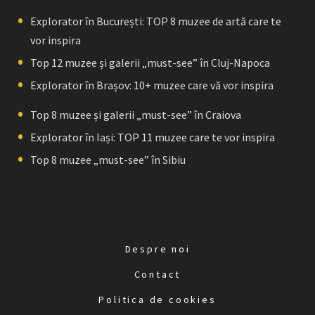
Explorator în București: TOP 8 muzee de artă care te
vor inspira
Top 12 muzee și galerii „must-see” în Cluj-Napoca
Explorator în Brașov: 10+ muzee care vă vor inspira
Top 8 muzee și galerii „must-see” în Craiova
Explorator în Iași: TOP 11 muzee care te vor inspira
Top 8 muzee „must-see” în Sibiu
Despre noi
Contact
Politica de cookies