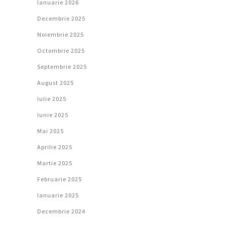
Ianuarie 2026
Decembrie 2025
Noiembrie 2025
Octombrie 2025
Septembrie 2025
August 2025
Iulie 2025
Iunie 2025
Mai 2025
Aprilie 2025
Martie 2025
Februarie 2025
Ianuarie 2025
Decembrie 2024