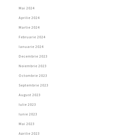
Mai 2024
Aprilie 2024
Martie 2024
Februarie 2024
Ianuarie 2024
Decembrie 2023
Noiembrie 2023
Octombrie 2023
Septembrie 2023
August 2023
Iulie 2023
Iunie 2023
Mai 2023
Aprilie 2023