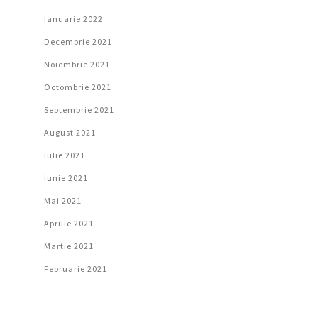
Ianuarie 2022
Decembrie 2021
Noiembrie 2021
Octombrie 2021
Septembrie 2021
August 2021
Iulie 2021
Iunie 2021
Mai 2021
Aprilie 2021
Martie 2021
Februarie 2021