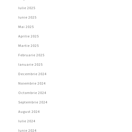
Iulie 2025
Iunie 2025
Mai 2025
Aprilie 2025
Martie 2025
Februarie 2025
Ianuarie 2025
Decembrie 2024
Noiembrie 2024
Octombrie 2024
Septembrie 2024
August 2024
Iulie 2024
Iunie 2024