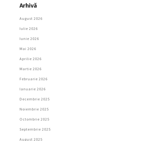
Arhivă
August 2026
Iulie 2026
Iunie 2026
Mai 2026
Aprilie 2026
Martie 2026
Februarie 2026
Ianuarie 2026
Decembrie 2025
Noiembrie 2025
Octombrie 2025
Septembrie 2025
August 2025