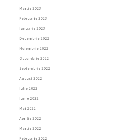
Martie 2023
Februarie 2023
Ianuarie 2023
Decembrie 2022
Noiembrie 2022
Octombrie 2022
Septembrie 2022
August 2022
Iulie 2022
Iunie 2022
Mai 2022
Aprilie 2022
Martie 2022
Februarie 2022