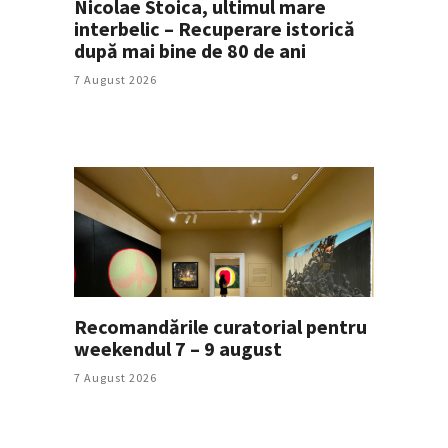
Nicolae Stoica, ultimul mare
interbelic – Recuperare istorică
după mai bine de 80 de ani
7 August 2026
Recomandările curatorial pentru
weekendul 7 – 9 august
7 August 2026