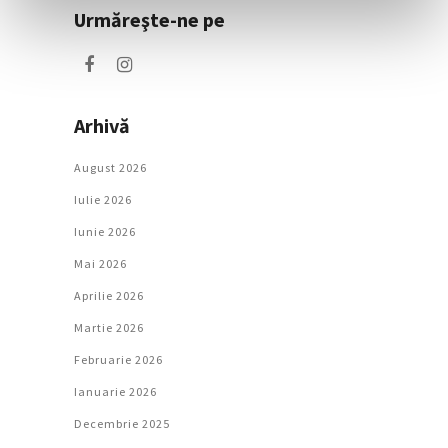
Urmăreşte-ne pe
Arhivă
August 2026
Iulie 2026
Iunie 2026
Mai 2026
Aprilie 2026
Martie 2026
Februarie 2026
Ianuarie 2026
Decembrie 2025