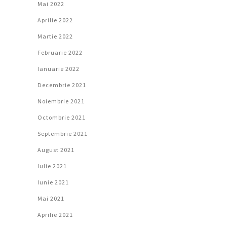
Mai 2022
Aprilie 2022
Martie 2022
Februarie 2022
Ianuarie 2022
Decembrie 2021
Noiembrie 2021
Octombrie 2021
Septembrie 2021
August 2021
Iulie 2021
Iunie 2021
Mai 2021
Aprilie 2021