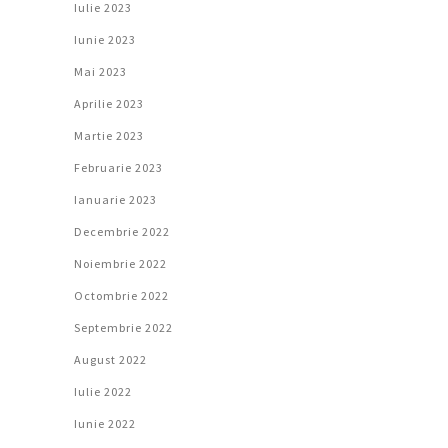
Iulie 2023
Iunie 2023
Mai 2023
Aprilie 2023
Martie 2023
Februarie 2023
Ianuarie 2023
Decembrie 2022
Noiembrie 2022
Octombrie 2022
Septembrie 2022
August 2022
Iulie 2022
Iunie 2022