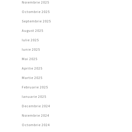
Noiembrie 2025
Octombrie 2025
Septembrie 2025
August 2025
Iulie 2025
Iunie 2025
Mai 2025
Aprilie 2025
Martie 2025
Februarie 2025
Ianuarie 2025
Decembrie 2024
Noiembrie 2024
Octombrie 2024