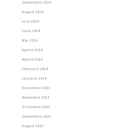
Septembrie 2024
August 2024
Iulie 2024
Iunie 2024
Mai 2024
Aprilie 2024
Martie 2024
Februarie 2024
Ianuarie 2024
Decembrie 2023
Noiembrie 2023
Octombrie 2023
Septembrie 2023
August 2023