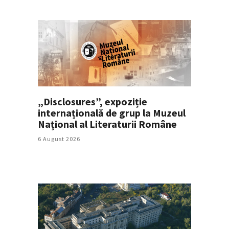
„Disclosures”, expoziție
internațională de grup la Muzeul
Național al Literaturii Române
6 August 2026