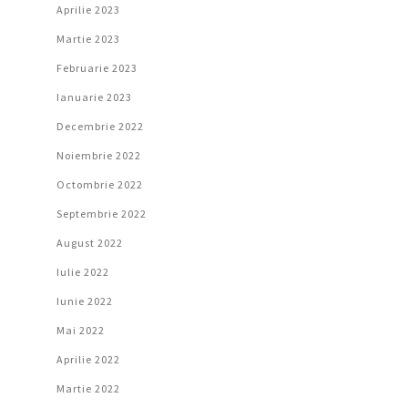
Aprilie 2023
Martie 2023
Februarie 2023
Ianuarie 2023
Decembrie 2022
Noiembrie 2022
Octombrie 2022
Septembrie 2022
August 2022
Iulie 2022
Iunie 2022
Mai 2022
Aprilie 2022
Martie 2022