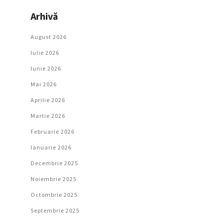
Arhivă
August 2026
Iulie 2026
Iunie 2026
Mai 2026
Aprilie 2026
Martie 2026
Februarie 2026
Ianuarie 2026
Decembrie 2025
Noiembrie 2025
Octombrie 2025
Septembrie 2025