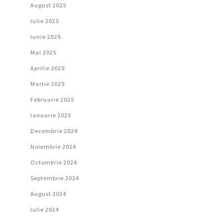
August 2025
Iulie 2025
Iunie 2025
Mai 2025
Aprilie 2025
Martie 2025
Februarie 2025
Ianuarie 2025
Decembrie 2024
Noiembrie 2024
Octombrie 2024
Septembrie 2024
August 2024
Iulie 2024