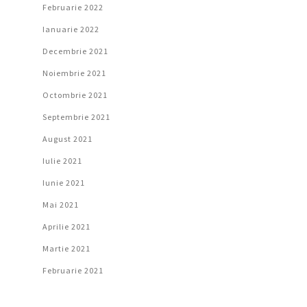
Februarie 2022
Ianuarie 2022
Decembrie 2021
Noiembrie 2021
Octombrie 2021
Septembrie 2021
August 2021
Iulie 2021
Iunie 2021
Mai 2021
Aprilie 2021
Martie 2021
Februarie 2021