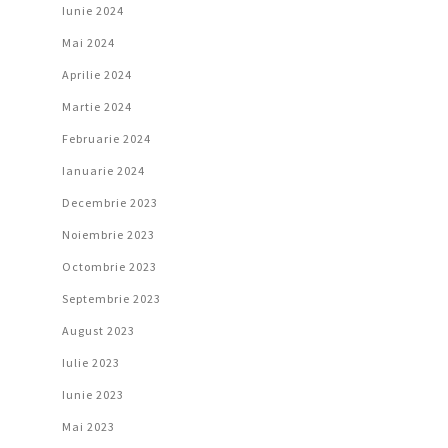
Iunie 2024
Mai 2024
Aprilie 2024
Martie 2024
Februarie 2024
Ianuarie 2024
Decembrie 2023
Noiembrie 2023
Octombrie 2023
Septembrie 2023
August 2023
Iulie 2023
Iunie 2023
Mai 2023