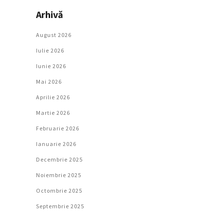
Arhivă
August 2026
Iulie 2026
Iunie 2026
Mai 2026
Aprilie 2026
Martie 2026
Februarie 2026
Ianuarie 2026
Decembrie 2025
Noiembrie 2025
Octombrie 2025
Septembrie 2025