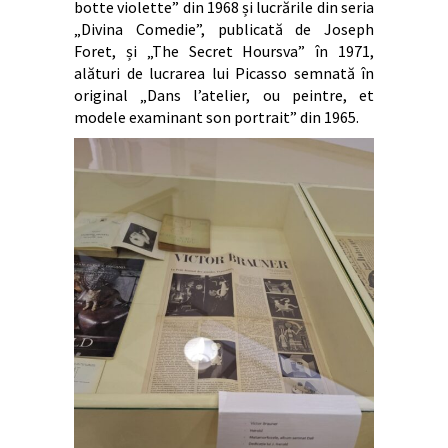
botte violette” din 1968 și lucrările din seria
„Divina Comedie”, publicată de Joseph
Foret, și „The Secret Hoursva” în 1971,
alături de lucrarea lui Picasso semnată în
original „Dans l’atelier, ou peintre, et
modele examinant son portrait” din 1965.