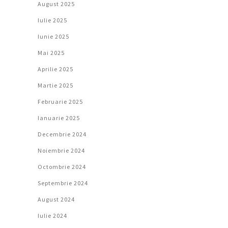
August 2025
Iulie 2025
Iunie 2025
Mai 2025
Aprilie 2025
Martie 2025
Februarie 2025
Ianuarie 2025
Decembrie 2024
Noiembrie 2024
Octombrie 2024
Septembrie 2024
August 2024
Iulie 2024