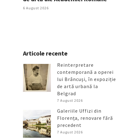
6 August 2026
Articole recente
Reinterpretare
contemporană a operei
lui Brâncuși, în expoziție
de artă urbană la
Belgrad
7 August 2026
Galeriile Uffizi din
Florența, renovare fără
precedent
7 August 2026