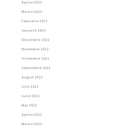
Aprilie 2023
Martie 2023
Februarie 2023
Ianuarie 2023
Decembrie 2022
Noiembrie 2022
Octombrie 2022
Septembrie 2022
August 2022
Iulie 2022
Iunie 2022
Mai 2022
Aprilie 2022
Martie 2022