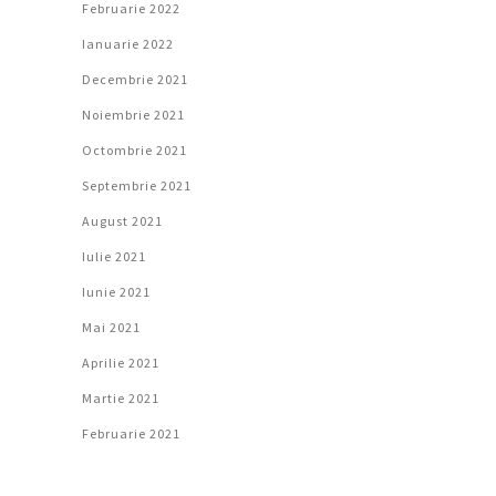
Februarie 2022
Ianuarie 2022
Decembrie 2021
Noiembrie 2021
Octombrie 2021
Septembrie 2021
August 2021
Iulie 2021
Iunie 2021
Mai 2021
Aprilie 2021
Martie 2021
Februarie 2021