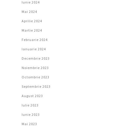
Iunie 2024
Mai 2024
Aprilie 2024
Martie 2024
Februarie 2024
Ianuarie 2024
Decembrie 2023
Noiembrie 2023
Octombrie 2023
Septembrie 2023
August 2023
Iulie 2023
Iunie 2023
Mai 2023