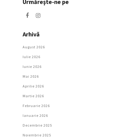
Urmăreşte-ne pe
Arhivă
August 2026
Iulie 2026
Iunie 2026
Mai 2026
Aprilie 2026
Martie 2026
Februarie 2026
Ianuarie 2026
Decembrie 2025
Noiembrie 2025