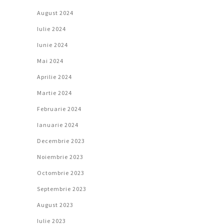
August 2024
Iulie 2024
Iunie 2024
Mai 2024
Aprilie 2024
Martie 2024
Februarie 2024
Ianuarie 2024
Decembrie 2023
Noiembrie 2023
Octombrie 2023
Septembrie 2023
August 2023
Iulie 2023