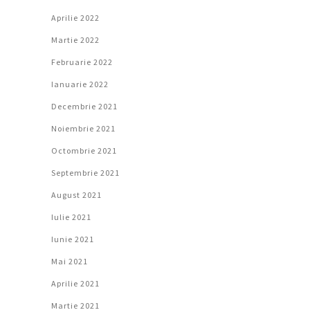
Aprilie 2022
Martie 2022
Februarie 2022
Ianuarie 2022
Decembrie 2021
Noiembrie 2021
Octombrie 2021
Septembrie 2021
August 2021
Iulie 2021
Iunie 2021
Mai 2021
Aprilie 2021
Martie 2021