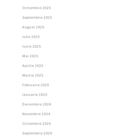
Octombrie 2025
Septembrie 2025
August 2025
Iulie 2025
Iunie 2025
Mai 2025
Aprilie 2025
Martie 2025
Februarie 2025
Ianuarie 2025
Decembrie 2024
Noiembrie 2024
Octombrie 2024
Septembrie 2024