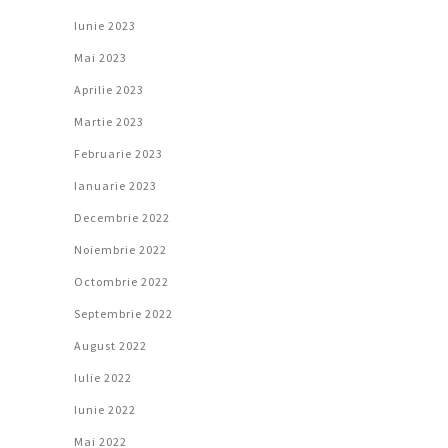
Iunie 2023
Mai 2023
Aprilie 2023
Martie 2023
Februarie 2023
Ianuarie 2023
Decembrie 2022
Noiembrie 2022
Octombrie 2022
Septembrie 2022
August 2022
Iulie 2022
Iunie 2022
Mai 2022