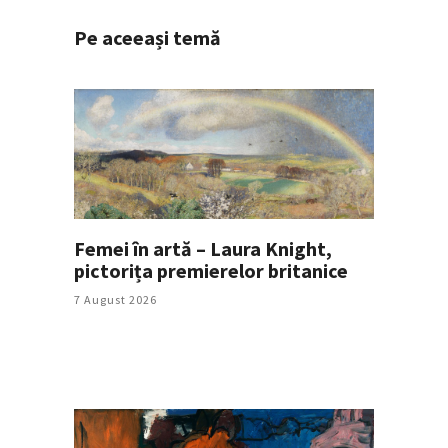
Pe aceeași temă
Femei în artă – Laura Knight,
pictorița premierelor britanice
7 August 2026