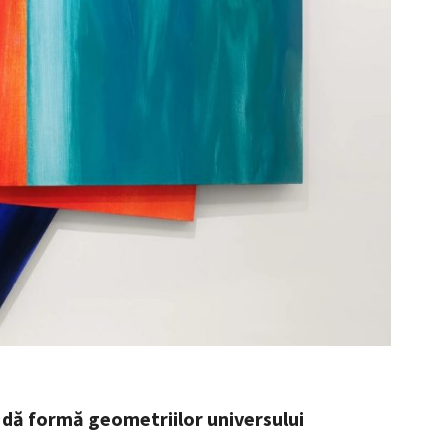
dă formă geometriilor universului