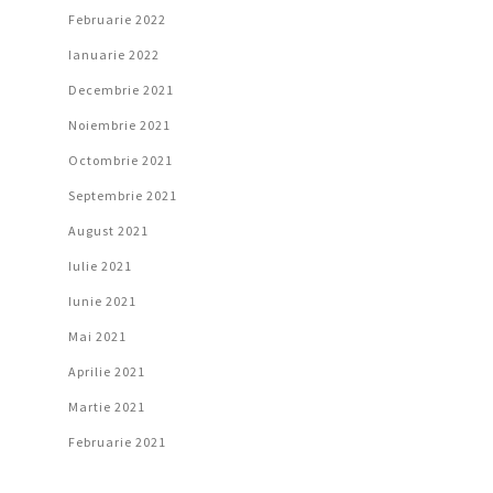
Februarie 2022
Ianuarie 2022
Decembrie 2021
Noiembrie 2021
Octombrie 2021
Septembrie 2021
August 2021
Iulie 2021
Iunie 2021
Mai 2021
Aprilie 2021
Martie 2021
Februarie 2021