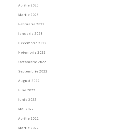
Aprilie 2023
Martie 2023
Februarie 2023
Ianuarie 2023
Decembrie 2022
Noiembrie 2022
Octombrie 2022
Septembrie 2022
August 2022
Iulie 2022
Iunie 2022
Mai 2022
Aprilie 2022
Martie 2022