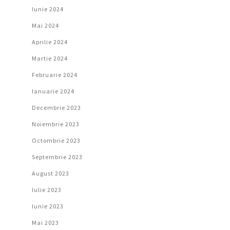
Iunie 2024
Mai 2024
Aprilie 2024
Martie 2024
Februarie 2024
Ianuarie 2024
Decembrie 2023
Noiembrie 2023
Octombrie 2023
Septembrie 2023
August 2023
Iulie 2023
Iunie 2023
Mai 2023