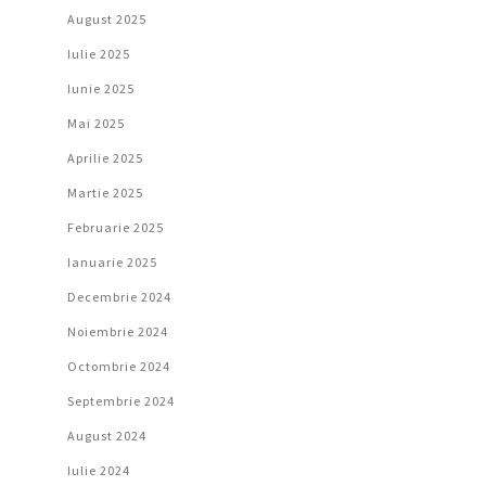
August 2025
Iulie 2025
Iunie 2025
Mai 2025
Aprilie 2025
Martie 2025
Februarie 2025
Ianuarie 2025
Decembrie 2024
Noiembrie 2024
Octombrie 2024
Septembrie 2024
August 2024
Iulie 2024