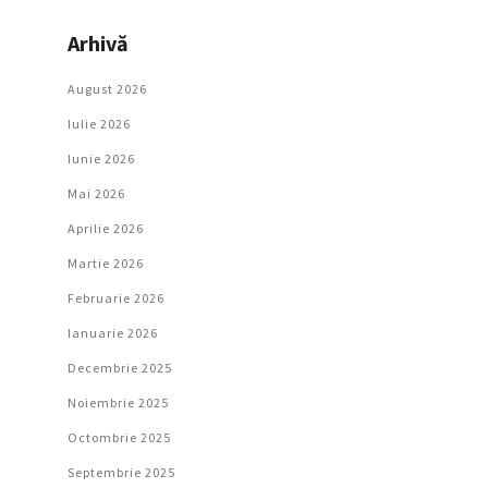
Arhivă
August 2026
Iulie 2026
Iunie 2026
Mai 2026
Aprilie 2026
Martie 2026
Februarie 2026
Ianuarie 2026
Decembrie 2025
Noiembrie 2025
Octombrie 2025
Septembrie 2025