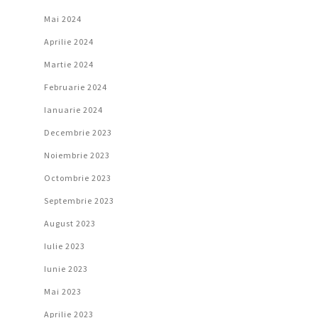
Mai 2024
Aprilie 2024
Martie 2024
Februarie 2024
Ianuarie 2024
Decembrie 2023
Noiembrie 2023
Octombrie 2023
Septembrie 2023
August 2023
Iulie 2023
Iunie 2023
Mai 2023
Aprilie 2023