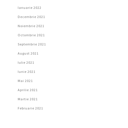
Ianuarie 2022
Decembrie 2021
Noiembrie 2021
Octombrie 2021
Septembrie 2021
August 2021
Iulie 2021
Iunie 2021
Mai 2021
Aprilie 2021
Martie 2021
Februarie 2021