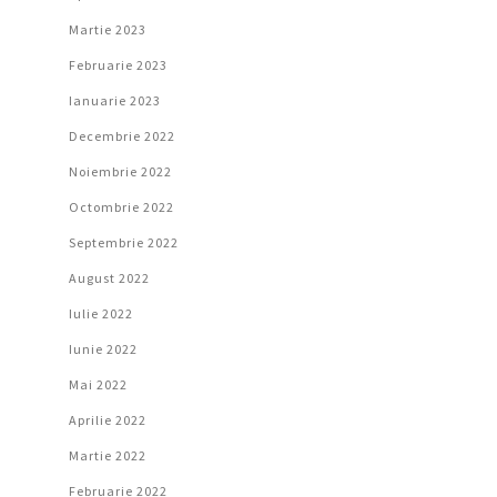
Martie 2023
Februarie 2023
Ianuarie 2023
Decembrie 2022
Noiembrie 2022
Octombrie 2022
Septembrie 2022
August 2022
Iulie 2022
Iunie 2022
Mai 2022
Aprilie 2022
Martie 2022
Februarie 2022