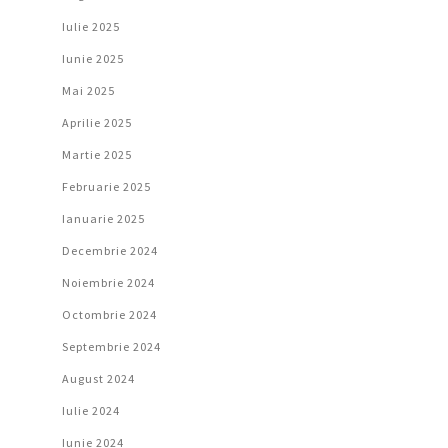
Iulie 2025
Iunie 2025
Mai 2025
Aprilie 2025
Martie 2025
Februarie 2025
Ianuarie 2025
Decembrie 2024
Noiembrie 2024
Octombrie 2024
Septembrie 2024
August 2024
Iulie 2024
Iunie 2024