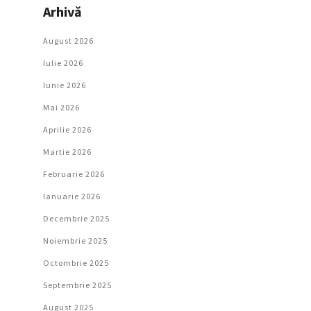
Arhivă
August 2026
Iulie 2026
Iunie 2026
Mai 2026
Aprilie 2026
Martie 2026
Februarie 2026
Ianuarie 2026
Decembrie 2025
Noiembrie 2025
Octombrie 2025
Septembrie 2025
August 2025