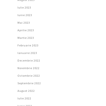
Iulie 2023
Iunie 2023
Mai 2023
Aprilie 2023
Martie 2023
Februarie 2023
Ianuarie 2023
Decembrie 2022
Noiembrie 2022
Octombrie 2022
Septembrie 2022
August 2022
Iulie 2022
Iunie 2022