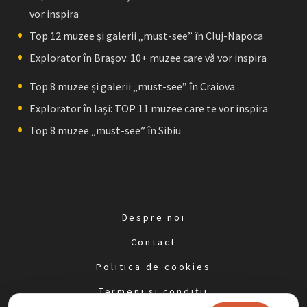
vor inspira
Top 12 muzee și galerii „must-see” în Cluj-Napoca
Explorator în Brașov: 10+ muzee care vă vor inspira
Top 8 muzee și galerii „must-see” în Craiova
Explorator în Iași: TOP 11 muzee care te vor inspira
Top 8 muzee „must-see” în Sibiu
Despre noi
Contact
Politica de cookies
Termeni și condiții