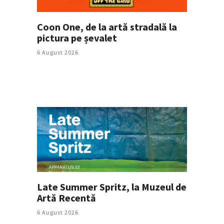
Coon One, de la artă stradală la
pictura pe șevalet
6 August 2026
Late Summer Spritz, la Muzeul de
Artă Recentă
6 August 2026