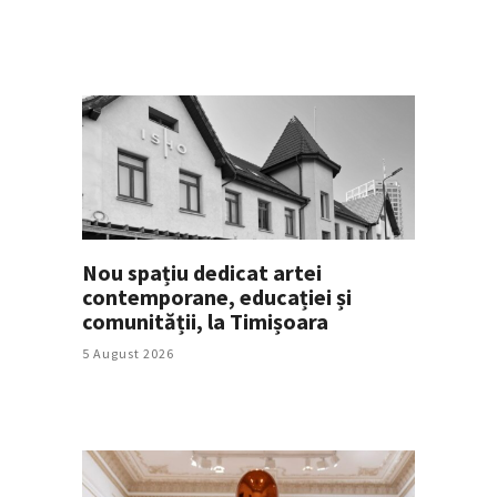
Nou spațiu dedicat artei
contemporane, educației și
comunității, la Timișoara
5 August 2026