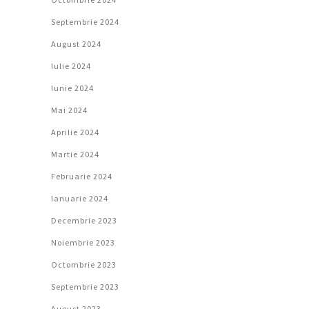
Septembrie 2024
August 2024
Iulie 2024
Iunie 2024
Mai 2024
Aprilie 2024
Martie 2024
Februarie 2024
Ianuarie 2024
Decembrie 2023
Noiembrie 2023
Octombrie 2023
Septembrie 2023
August 2023