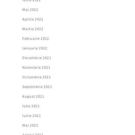
Mai 2022
Aprilie 2022
Martie 2022
Februarie 2022
Ianuarie 2022
Decembrie 2021
Noiembrie 2021
Octombrie 2021
Septembrie 2021
August 2021
Iulie 2021
Iunie 2021
Mai 2021
Aprilie 2021