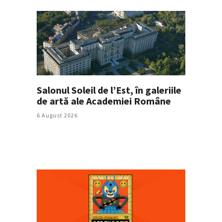
Salonul Soleil de l’Est, în galeriile
de artă ale Academiei Române
6 August 2026