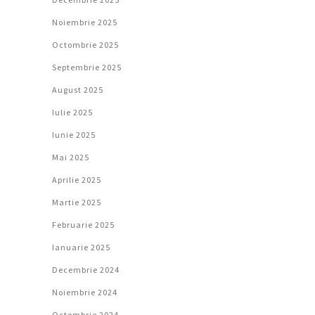
Noiembrie 2025
Octombrie 2025
Septembrie 2025
August 2025
Iulie 2025
Iunie 2025
Mai 2025
Aprilie 2025
Martie 2025
Februarie 2025
Ianuarie 2025
Decembrie 2024
Noiembrie 2024
Octombrie 2024